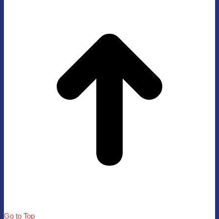
Go to Top