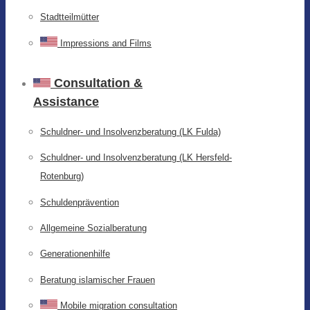
Stadtteilmütter
Impressions and Films
Consultation &
Assistance
Schuldner- und Insolvenzberatung (LK Fulda)
Schuldner- und Insolvenzberatung (LK Hersfeld-
Rotenburg)
Schuldenprävention
Allgemeine Sozialberatung
Generationenhilfe
Beratung islamischer Frauen
Mobile migration consultation