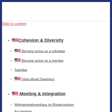
Skip to content
Cohesion & Diversity
Become active as a volunteer
Become active as a member
Spenden
Intercultural Openness
Meeting & Integration
Mehrgenerationenhaus im Bürgerzentrum
Aschenberg