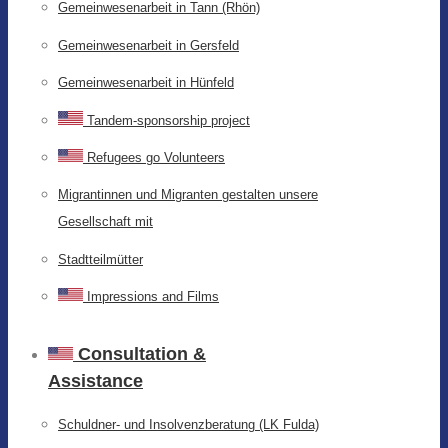
Gemeinwesenarbeit in Tann (Rhön)
Gemeinwesenarbeit in Gersfeld
Gemeinwesenarbeit in Hünfeld
Tandem-sponsorship project
Refugees go Volunteers
Migrantinnen und Migranten gestalten unsere
Gesellschaft mit
Stadtteilmütter
Impressions and Films
Consultation &
Assistance
Schuldner- und Insolvenzberatung (LK Fulda)