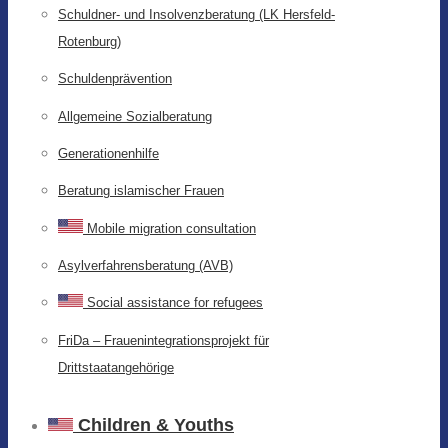
Schuldner- und Insolvenzberatung (LK Hersfeld-
Rotenburg)
Schuldenprävention
Allgemeine Sozialberatung
Generationenhilfe
Beratung islamischer Frauen
Mobile migration consultation
Asylverfahrensberatung (AVB)
Social assistance for refugees
FriDa – Frauenintegrationsprojekt für
Drittstaatangehörige
Children & Youths