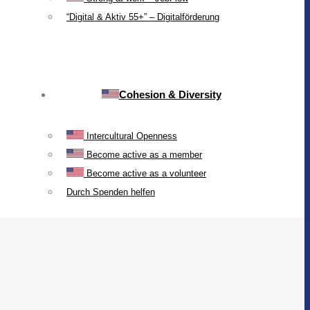
“Digital & Aktiv 55+” – Digitalförderung
Cohesion & Diversity
Intercultural Openness
Become active as a member
Become active as a volunteer
Durch Spenden helfen