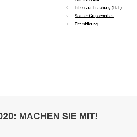
Hilfen zur Erziehung (HzE)
Soziale Gruppenarbeit
Elternbildung
0: MACHEN SIE MIT!