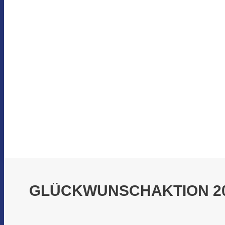
GLÜCKWUNSCHAKTION 202