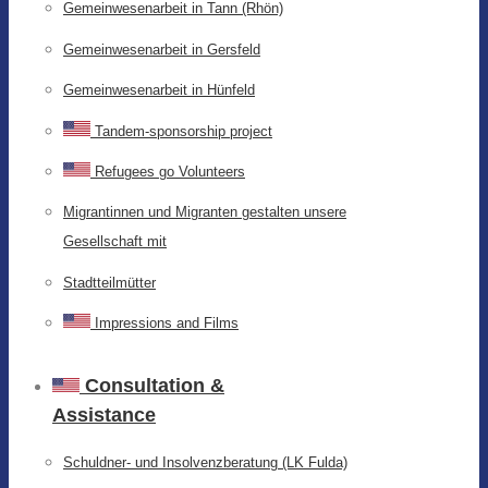
Gemeinwesenarbeit in Tann (Rhön)
Gemeinwesenarbeit in Gersfeld
Gemeinwesenarbeit in Hünfeld
Tandem-sponsorship project
Refugees go Volunteers
Migrantinnen und Migranten gestalten unsere
Gesellschaft mit
Stadtteilmütter
Impressions and Films
Consultation &
Assistance
Schuldner- und Insolvenzberatung (LK Fulda)