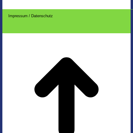
Impressum / Datenschutz