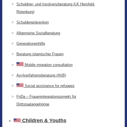
Schuldner- und Insolvenzberatung (LK Hersfeld-
Rotenburg)
Schuldenprävention
Allgemeine Sozialberatung
Generationenhilfe
Beratung islamischer Frauen
Mobile migration consultation
Asylverfahrensberatung (AVB)
Social assistance for refugees
FriDa – Frauenintegrationsprojekt für
Drittstaatangehörige
Children & Youths