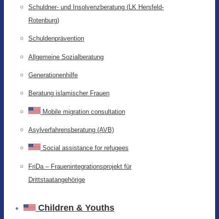
Schuldner- und Insolvenzberatung (LK Hersfeld-
Rotenburg)
Schuldenprävention
Allgemeine Sozialberatung
Generationenhilfe
Beratung islamischer Frauen
Mobile migration consultation
Asylverfahrensberatung (AVB)
Social assistance for refugees
FriDa – Frauenintegrationsprojekt für
Drittstaatangehörige
Children & Youths