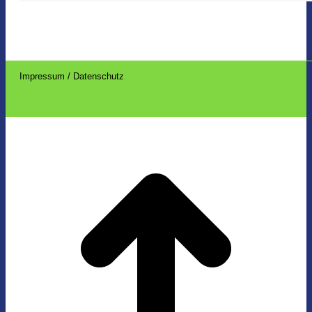
Impressum / Datenschutz