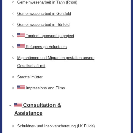
Gemeinwesenarbeit in Tann (Rhön)
Gemeinwesenarbeit in Gersfeld
Gemeinwesenarbeit in Hünfeld
Tandem-sponsorship project
Refugees go Volunteers
Migrantinnen und Migranten gestalten unsere
Gesellschaft mit
Stadtteilmütter
Impressions and Films
Consultation &
Assistance
Schuldner- und Insolvenzberatung (LK Fulda)