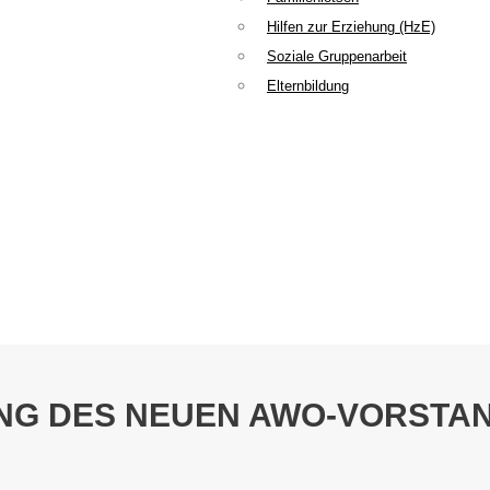
Hilfen zur Erziehung (HzE)
Soziale Gruppenarbeit
Elternbildung
UNG DES NEUEN AWO-VORSTA