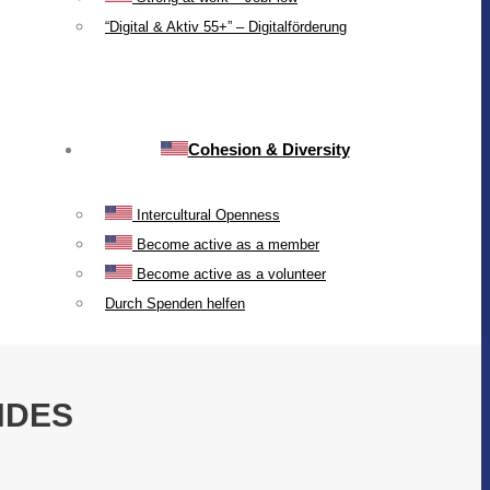
“Digital & Aktiv 55+” – Digitalförderung
Cohesion & Diversity
Intercultural Openness
Become active as a member
Become active as a volunteer
Durch Spenden helfen
NDES