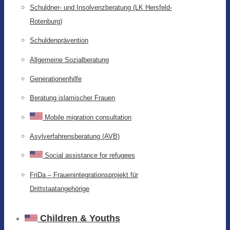
Schuldner- und Insolvenzberatung (LK Hersfeld-
Rotenburg)
Schuldenprävention
Allgemeine Sozialberatung
Generationenhilfe
Beratung islamischer Frauen
Mobile migration consultation
Asylverfahrensberatung (AVB)
Social assistance for refugees
FriDa – Frauenintegrationsprojekt für
Drittstaatangehörige
Children & Youths