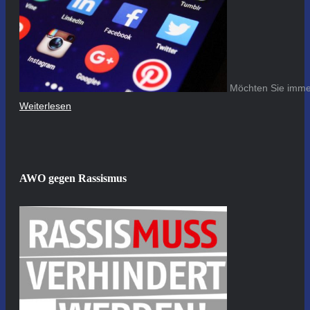
Möchten Sie immer
Weiterlesen
AWO gegen Rassismus