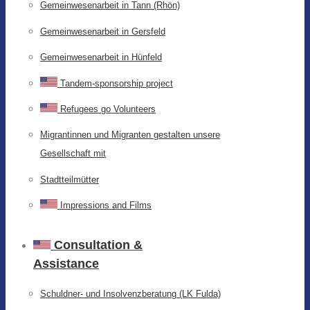
Gemeinwesenarbeit in Tann (Rhön)
Gemeinwesenarbeit in Gersfeld
Gemeinwesenarbeit in Hünfeld
Tandem-sponsorship project
Refugees go Volunteers
Migrantinnen und Migranten gestalten unsere
Gesellschaft mit
Stadtteilmütter
Impressions and Films
Consultation &
Assistance
Schuldner- und Insolvenzberatung (LK Fulda)