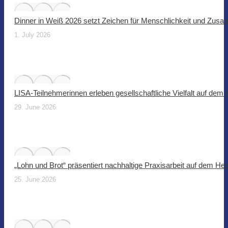
Dinner in Weiß 2026 setzt Zeichen für Menschlichkeit und Zus
1. July 2026
LISA-Teilnehmerinnen erleben gesellschaftliche Vielfalt auf dem
29. June 2026
„Lohn und Brot“ präsentiert nachhaltige Praxisarbeit auf dem He
25. June 2026