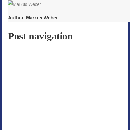
Author:
Markus Weber
Post navigation