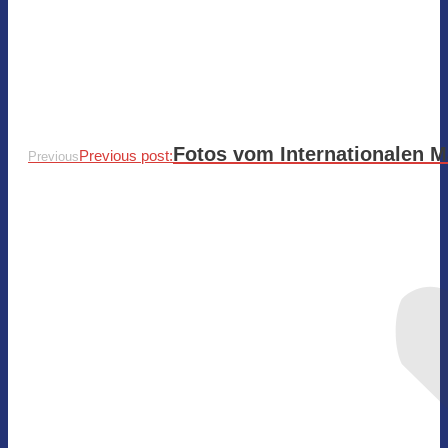
Fotos vom Internationalen M
Previous post:
Previous