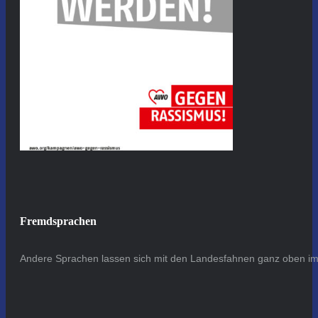
Fremdsprachen
Andere Sprachen lassen sich mit den Landesfahnen ganz oben im 