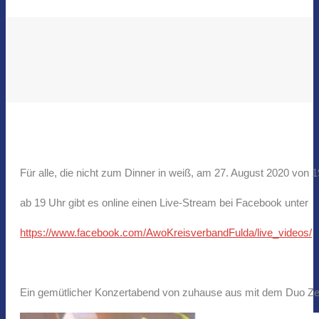
Für alle, die nicht zum Dinner in weiß, am 27. August 2020 von
ab 19 Uhr gibt es online einen Live-Stream bei Facebook unter
https://www.facebook.com/AwoKreisverbandFulda/live_videos/
Ein gemütlicher Konzertabend von zuhause aus mit dem Duo Ze