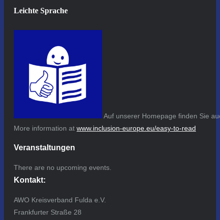
Leichte Sprache
Auf unserer Homepage finden Sie auc
More information at
www.inclusion-europe.eu/easy-to-read
Veranstaltungen
There are no upcoming events.
Kontakt:
AWO Kreisverband Fulda e.V.
Frankfurter Straße 28