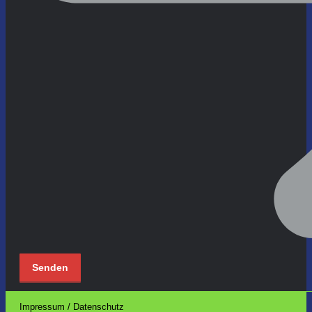
Impressum / Datenschutz