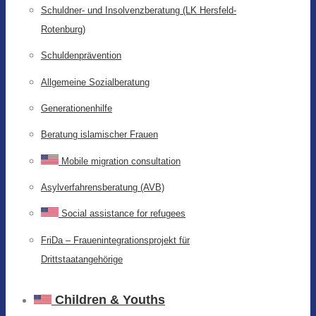
Schuldner- und Insolvenzberatung (LK Hersfeld-
Rotenburg)
Schuldenprävention
Allgemeine Sozialberatung
Generationenhilfe
Beratung islamischer Frauen
Mobile migration consultation
Asylverfahrensberatung (AVB)
Social assistance for refugees
FriDa – Frauenintegrationsprojekt für
Drittstaatangehörige
Children & Youths