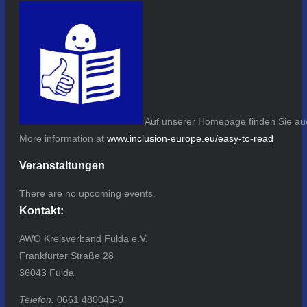
Auf unserer Homepage finden Sie auc
More information at
www.inclusion-europe.eu/easy-to-read
Veranstaltungen
There are no upcoming events.
Kontakt:
AWO Kreisverband Fulda e.V.
Frankfurter Straße 28
36043 Fulda
Telefon:
0661 480045-0