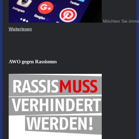
Möchten Sie immer
Weiterlesen
AWO gegen Rassismus