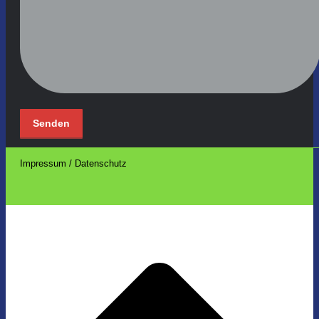
Impressum / Datenschutz