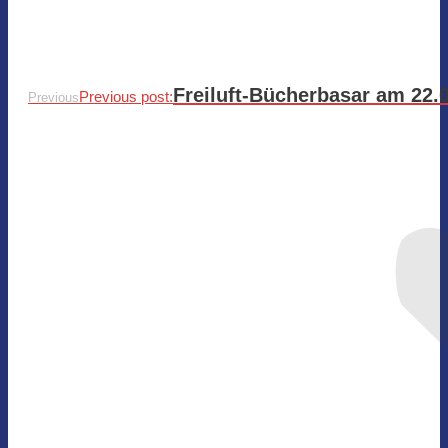
Freiluft-Bücherbasar am 22.
Previous post:
Previous