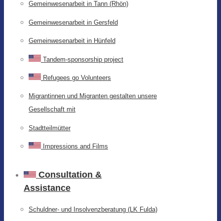
Gemeinwesenarbeit in Tann (Rhön)
Gemeinwesenarbeit in Gersfeld
Gemeinwesenarbeit in Hünfeld
Tandem-sponsorship project
Refugees go Volunteers
Migrantinnen und Migranten gestalten unsere
Gesellschaft mit
Stadtteilmütter
Impressions and Films
Consultation &
Assistance
Schuldner- und Insolvenzberatung (LK Fulda)