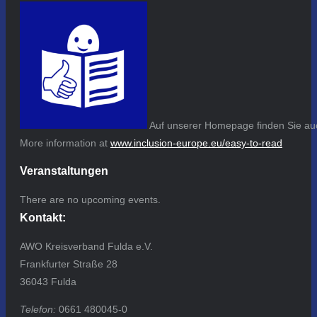
Auf unserer Homepage finden Sie auc
More information at
www.inclusion-europe.eu/easy-to-read
Veranstaltungen
There are no upcoming events.
Kontakt:
AWO Kreisverband Fulda e.V.
Frankfurter Straße 28
36043 Fulda
Telefon:
0661 480045-0