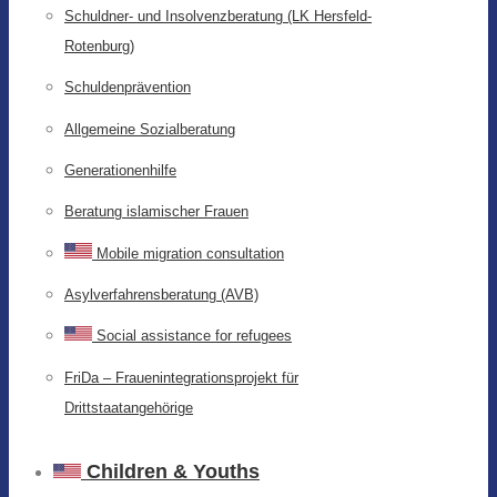
Schuldner- und Insolvenzberatung (LK Hersfeld-
Rotenburg)
Schuldenprävention
Allgemeine Sozialberatung
Generationenhilfe
Beratung islamischer Frauen
Mobile migration consultation
Asylverfahrensberatung (AVB)
Social assistance for refugees
FriDa – Frauenintegrationsprojekt für
Drittstaatangehörige
Children & Youths