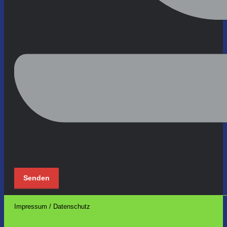
Impressum / Datenschutz