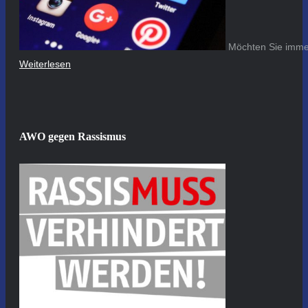
Möchten Sie immer
Weiterlesen
AWO gegen Rassismus