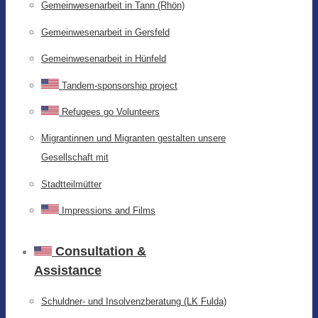
Gemeinwesenarbeit in Tann (Rhön)
Gemeinwesenarbeit in Gersfeld
Gemeinwesenarbeit in Hünfeld
Tandem-sponsorship project
Refugees go Volunteers
Migrantinnen und Migranten gestalten unsere
Gesellschaft mit
Stadtteilmütter
Impressions and Films
Consultation &
Assistance
Schuldner- und Insolvenzberatung (LK Fulda)