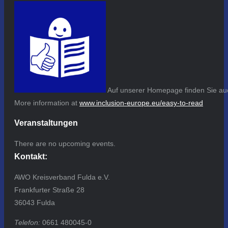
Auf unserer Homepage finden Sie auc
More information at
www.inclusion-europe.eu/easy-to-read
Veranstaltungen
There are no upcoming events.
Kontakt:
AWO Kreisverband Fulda e.V.
Frankfurter Straße 28
36043 Fulda
Telefon:
0661 480045-0