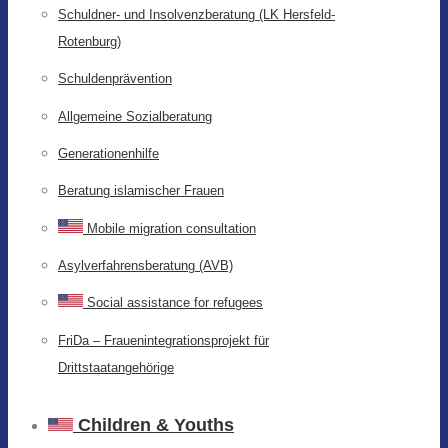
Schuldner- und Insolvenzberatung (LK Hersfeld-
Rotenburg)
Schuldenprävention
Allgemeine Sozialberatung
Generationenhilfe
Beratung islamischer Frauen
Mobile migration consultation
Asylverfahrensberatung (AVB)
Social assistance for refugees
FriDa – Frauenintegrationsprojekt für
Drittstaatangehörige
Children & Youths