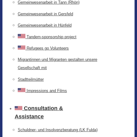
Gemeinwesenarbeit in Tann (Rhön)
Gemeinwesenarbeit in Gersfeld
Gemeinwesenarbeit in Hünfeld
Tandem-sponsorship project
Refugees go Volunteers
Migrantinnen und Migranten gestalten unsere
Gesellschaft mit
Stadtteilmütter
Impressions and Films
Consultation &
Assistance
Schuldner- und Insolvenzberatung (LK Fulda)