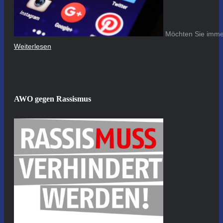
Möchten Sie immer
Weiterlesen
AWO gegen Rassismus