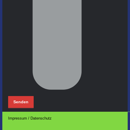
Impressum / Datenschutz