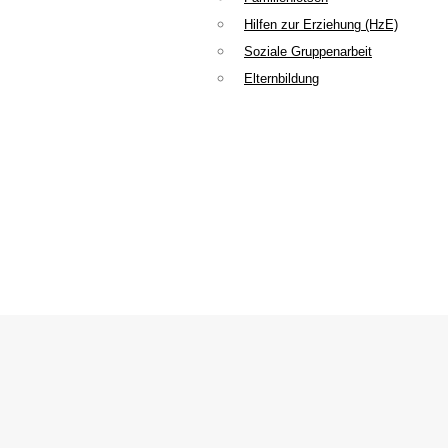
Hilfen zur Erziehung (HzE)
Soziale Gruppenarbeit
Elternbildung