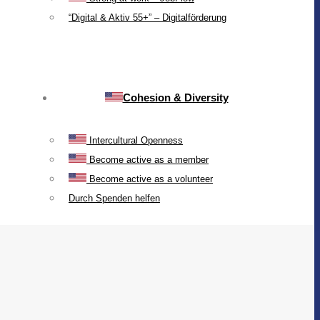
“Digital & Aktiv 55+” – Digitalförderung
Cohesion & Diversity
Intercultural Openness
Become active as a member
Become active as a volunteer
Durch Spenden helfen