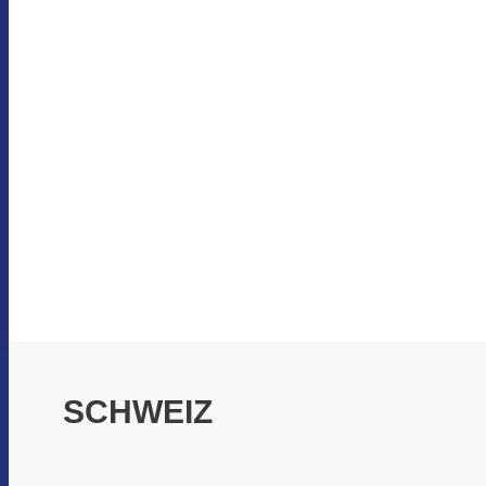
SCHWEIZ