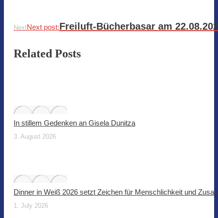
Freiluft-Bücherbasar am 22.08.20
Next post:
Next
Related Posts
In stillem Gedenken an Gisela Dunitza
3. August 2026
Dinner in Weiß 2026 setzt Zeichen für Menschlichkeit und Zus
1. July 2026