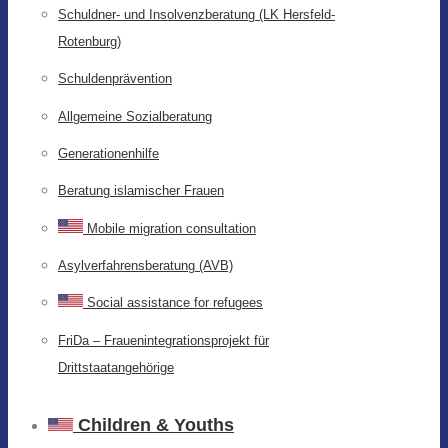
Schuldner- und Insolvenzberatung (LK Hersfeld-
Rotenburg)
Schuldenprävention
Allgemeine Sozialberatung
Generationenhilfe
Beratung islamischer Frauen
Mobile migration consultation
Asylverfahrensberatung (AVB)
Social assistance for refugees
FriDa – Frauenintegrationsprojekt für
Drittstaatangehörige
Children & Youths