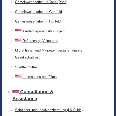
Gemeinwesenarbeit in Tann (Rhön)
Gemeinwesenarbeit in Gersfeld
Gemeinwesenarbeit in Hünfeld
Tandem-sponsorship project
Refugees go Volunteers
Migrantinnen und Migranten gestalten unsere
Gesellschaft mit
Stadtteilmütter
Impressions and Films
Consultation &
Assistance
Schuldner- und Insolvenzberatung (LK Fulda)