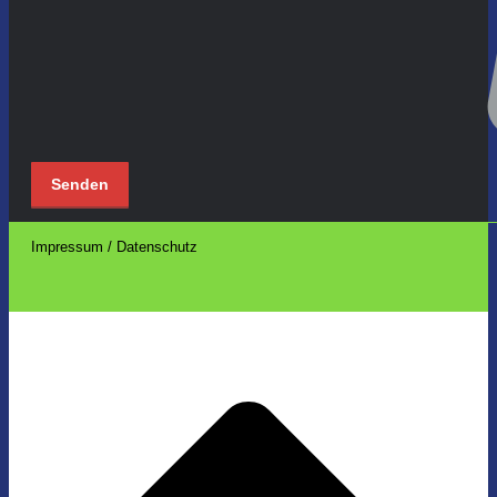
Impressum / Datenschutz