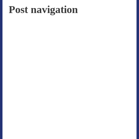
Post navigation