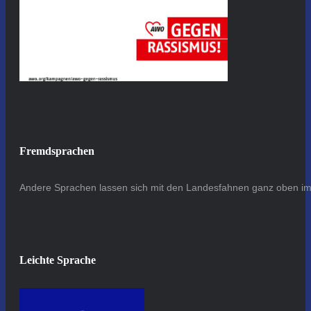
Fremdsprachen
Andere Sprachen lassen sich mit den Landesfahnen ganz oben im 
Leichte Sprache