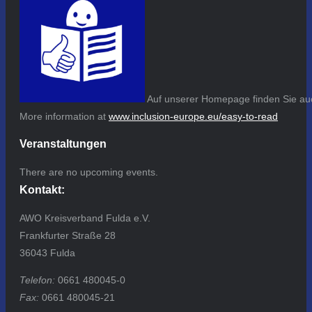
Auf unserer Homepage finden Sie auc
More information at
www.inclusion-europe.eu/easy-to-read
Veranstaltungen
There are no upcoming events.
Kontakt:
AWO Kreisverband Fulda e.V.
Frankfurter Straße 28
36043 Fulda
Telefon:
0661 480045-0
Fax:
0661 480045-21