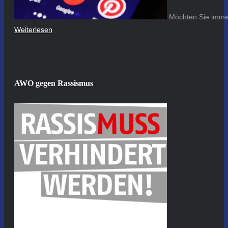
Möchten Sie immer
Weiterlesen
AWO gegen Rassismus