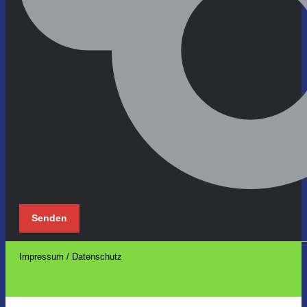
Impressum / Datenschutz