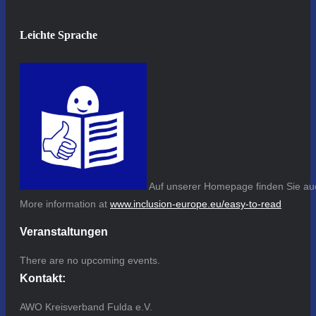
Leichte Sprache
Auf unserer Homepage finden Sie auc
More information at
www.inclusion-europe.eu/easy-to-read
Veranstaltungen
There are no upcoming events.
Kontakt:
AWO Kreisverband Fulda e.V.