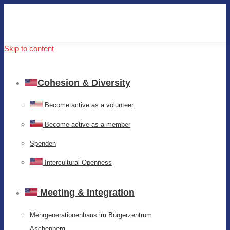
Skip to content
Cohesion & Diversity
Become active as a volunteer
Become active as a member
Spenden
Intercultural Openness
Meeting & Integration
Mehrgenerationenhaus im Bürgerzentrum
Aschenberg