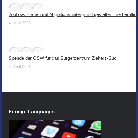
Jobflow: Frauen mit Migrationshintergrund gestalten ihre beruflic
4. May 2026
Spende der GSW für das Bürgerzentrum Ziehers-Süd
7. April 2026
Foreign Languages