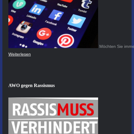
Möchten Sie immer
Weiterlesen
AWO gegen Rassismus