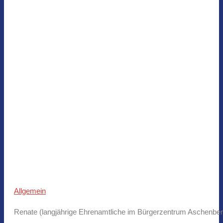
Allgemein
Renate (langjährige Ehrenamtliche im Bürgerzentrum Aschenberg