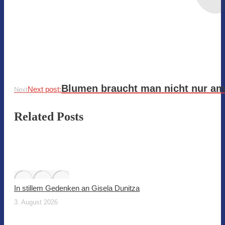
Blumen braucht man nicht nur am
Next post:
Next
Related Posts
In stillem Gedenken an Gisela Dunitza
3. August 2026