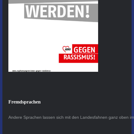
Fremdsprachen
Andere Sprachen lassen sich mit den Landesfahnen ganz oben im 