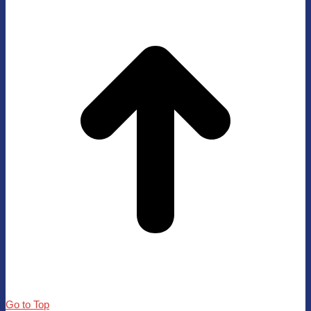
Go to Top