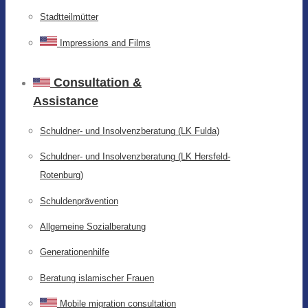
Stadtteilmütter
Impressions and Films
Consultation &
Assistance
Schuldner- und Insolvenzberatung (LK Fulda)
Schuldner- und Insolvenzberatung (LK Hersfeld-
Rotenburg)
Schuldenprävention
Allgemeine Sozialberatung
Generationenhilfe
Beratung islamischer Frauen
Mobile migration consultation