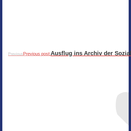
Ausflug ins Archiv der Sozi
Previous post:
Previous