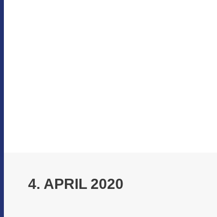
4. APRIL 2020