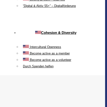
“Digital & Aktiv 55+” – Digitalförderung
Cohesion & Diversity
Intercultural Openness
Become active as a member
Become active as a volunteer
Durch Spenden helfen