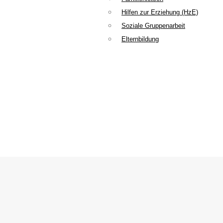
Hilfen zur Erziehung (HzE)
Soziale Gruppenarbeit
Elternbildung