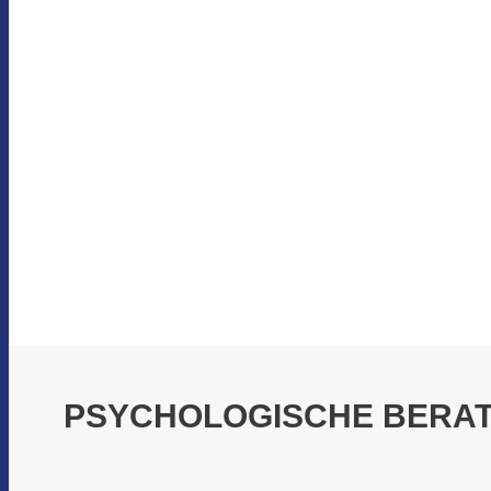
PSYCHOLOGISCHE BERAT