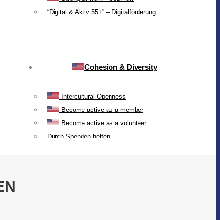
“Digital & Aktiv 55+” – Digitalförderung
Cohesion & Diversity
Intercultural Openness
Become active as a member
Become active as a volunteer
Durch Spenden helfen
EN