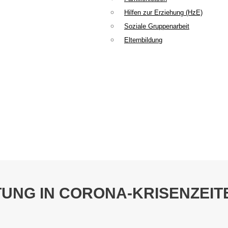
Hilfen zur Erziehung (HzE)
Soziale Gruppenarbeit
Elternbildung
UNG IN CORONA-KRISENZEIT