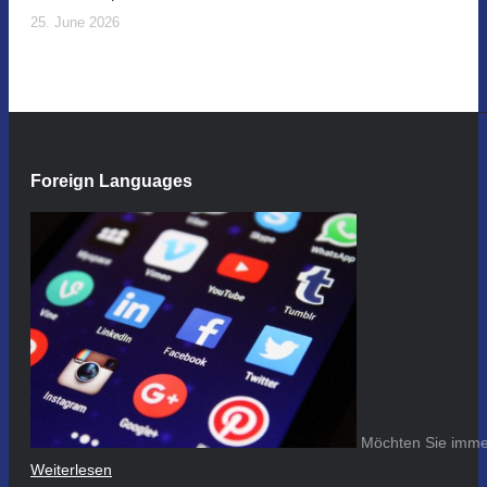
25. June 2026
Foreign Languages
Möchten Sie immer
Weiterlesen