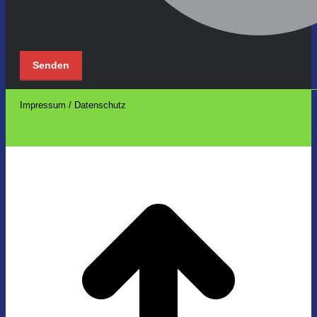
Impressum / Datenschutz