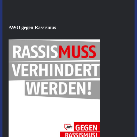
AWO gegen Rassismus