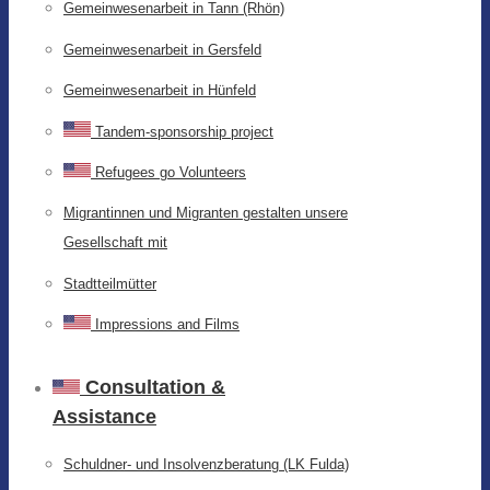
Gemeinwesenarbeit in Tann (Rhön)
Gemeinwesenarbeit in Gersfeld
Gemeinwesenarbeit in Hünfeld
Tandem-sponsorship project
Refugees go Volunteers
Migrantinnen und Migranten gestalten unsere
Gesellschaft mit
Stadtteilmütter
Impressions and Films
Consultation &
Assistance
Schuldner- und Insolvenzberatung (LK Fulda)