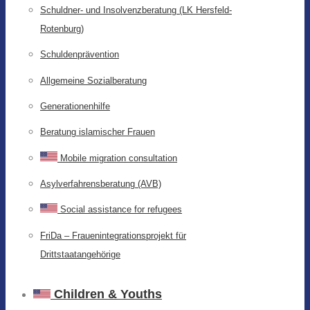
Schuldner- und Insolvenzberatung (LK Hersfeld-
Rotenburg)
Schuldenprävention
Allgemeine Sozialberatung
Generationenhilfe
Beratung islamischer Frauen
Mobile migration consultation
Asylverfahrensberatung (AVB)
Social assistance for refugees
FriDa – Frauenintegrationsprojekt für
Drittstaatangehörige
Children & Youths