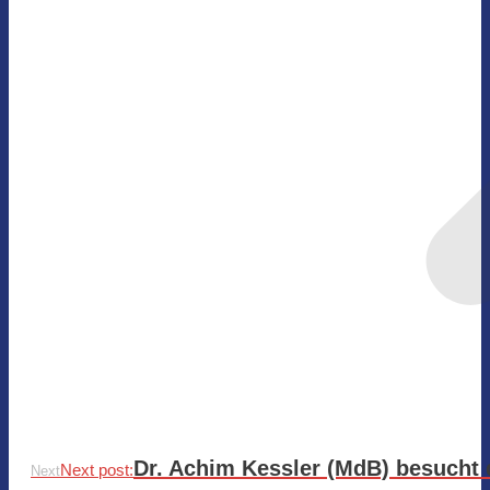
Dr. Achim Kessler (MdB) besucht 
Next post:
Next