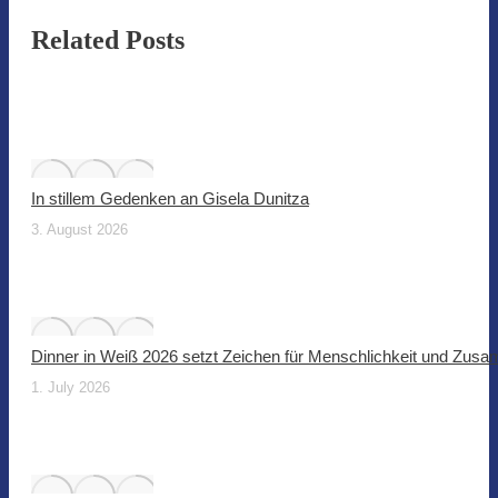
Related Posts
In stillem Gedenken an Gisela Dunitza
3. August 2026
Dinner in Weiß 2026 setzt Zeichen für Menschlichkeit und Zus
1. July 2026