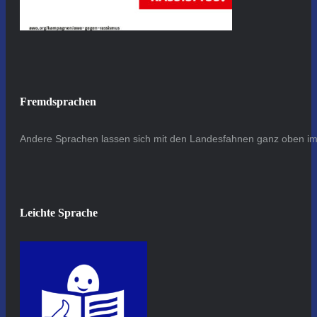
Fremdsprachen
Andere Sprachen lassen sich mit den Landesfahnen ganz oben im 
Leichte Sprache