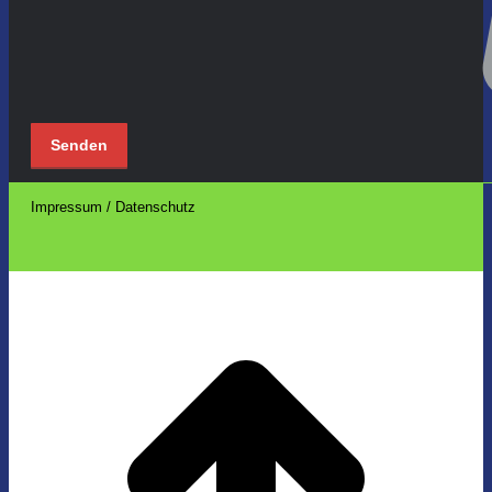
Impressum / Datenschutz