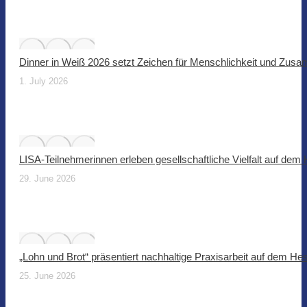
Dinner in Weiß 2026 setzt Zeichen für Menschlichkeit und Zus
1. July 2026
LISA-Teilnehmerinnen erleben gesellschaftliche Vielfalt auf dem
29. June 2026
„Lohn und Brot“ präsentiert nachhaltige Praxisarbeit auf dem He
25. June 2026