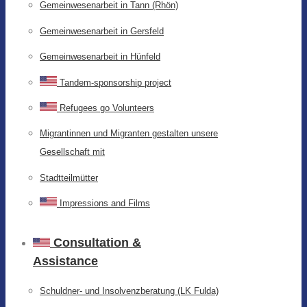
Gemeinwesenarbeit in Tann (Rhön)
Gemeinwesenarbeit in Gersfeld
Gemeinwesenarbeit in Hünfeld
Tandem-sponsorship project
Refugees go Volunteers
Migrantinnen und Migranten gestalten unsere
Gesellschaft mit
Stadtteilmütter
Impressions and Films
Consultation &
Assistance
Schuldner- und Insolvenzberatung (LK Fulda)