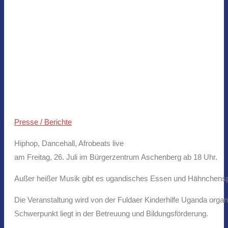
Presse / Berichte
Hiphop, Dancehall, Afrobeats live
am Freitag, 26. Juli im Bürgerzentrum Aschenberg ab 18 Uhr.
Außer heißer Musik gibt es ugandisches Essen und Hähnchenspe
Die Veranstaltung wird von der Fuldaer Kinderhilfe Uganda organ
Schwerpunkt liegt in der Betreuung und Bildungsförderung.