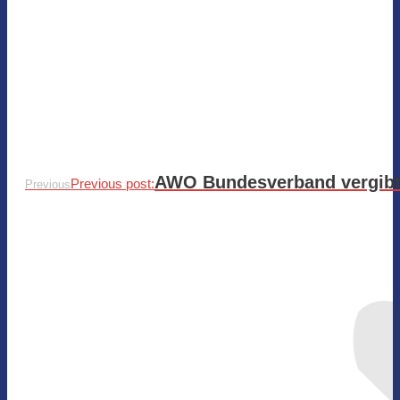
AWO Bundesverband vergibt
Previous post:
Previous