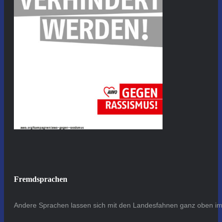
Fremdsprachen
Andere Sprachen lassen sich mit den Landesfahnen ganz oben im 