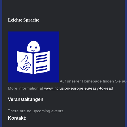
Leichte Sprache
Auf unserer Homepage finden Sie auc
More information at
www.inclusion-europe.eu/easy-to-read
Veranstaltungen
There are no upcoming events.
Kontakt: