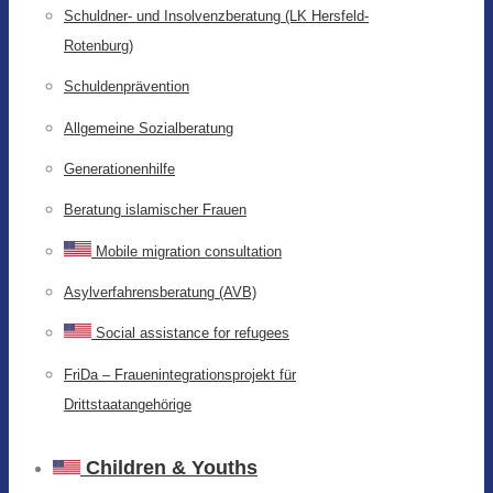
Schuldner- und Insolvenzberatung (LK Hersfeld-
Rotenburg)
Schuldenprävention
Allgemeine Sozialberatung
Generationenhilfe
Beratung islamischer Frauen
Mobile migration consultation
Asylverfahrensberatung (AVB)
Social assistance for refugees
FriDa – Frauenintegrationsprojekt für
Drittstaatangehörige
Children & Youths