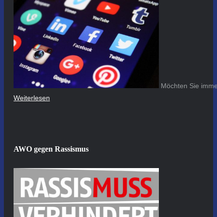
Möchten Sie immer
Weiterlesen
AWO gegen Rassismus