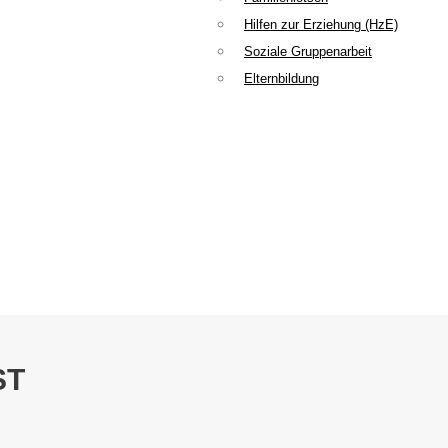
Hilfen zur Erziehung (HzE)
Soziale Gruppenarbeit
Elternbildung
ST