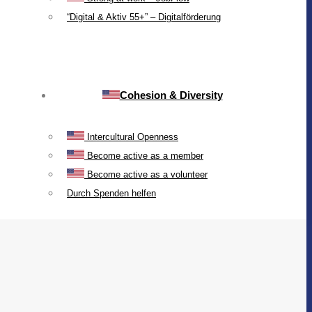
“Digital & Aktiv 55+” – Digitalförderung
Cohesion & Diversity
Intercultural Openness
Become active as a member
Become active as a volunteer
Durch Spenden helfen