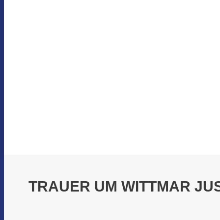
TRAUER UM WITTMAR JU