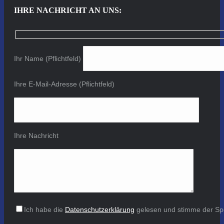
IHRE NACHRICHT AN UNS:
Ihr Name (Pflichtfeld)
Ihre E-Mail-Adresse (Pflichtfeld)
Ihre Nachricht
Ich habe die
Datenschutzerklärung
gelesen und stimme der Sp