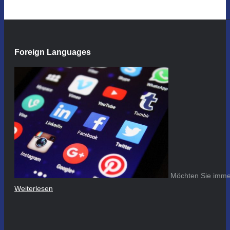
Foreign Languages
Möchten Sie immer
Weiterlesen