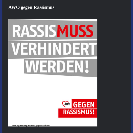
AWO gegen Rassismus