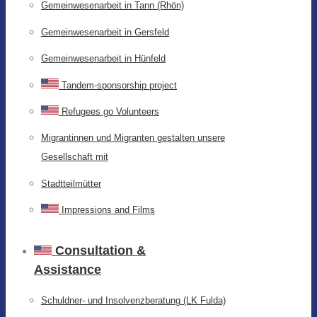
Gemeinwesenarbeit in Tann (Rhön)
Gemeinwesenarbeit in Gersfeld
Gemeinwesenarbeit in Hünfeld
Tandem-sponsorship project
Refugees go Volunteers
Migrantinnen und Migranten gestalten unsere
Gesellschaft mit
Stadtteilmütter
Impressions and Films
Consultation &
Assistance
Schuldner- und Insolvenzberatung (LK Fulda)