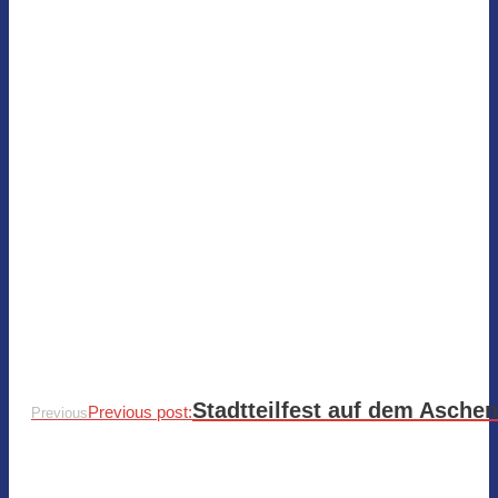
Stadtteilfest auf dem Asche
Previous post:
Previous