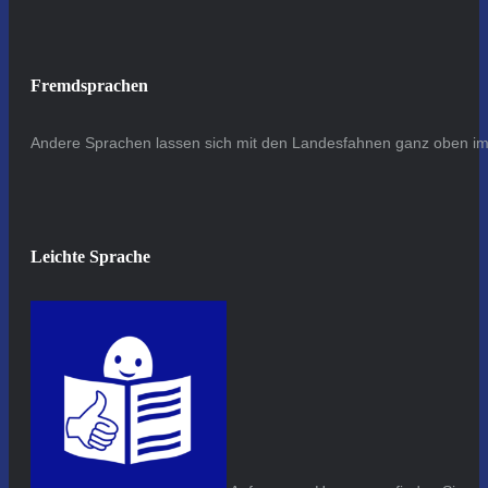
Fremdsprachen
Andere Sprachen lassen sich mit den Landesfahnen ganz oben im 
Leichte Sprache