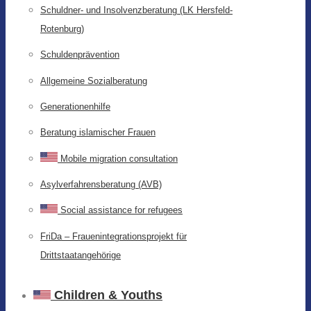
Schuldner- und Insolvenzberatung (LK Hersfeld-
Rotenburg)
Schuldenprävention
Allgemeine Sozialberatung
Generationenhilfe
Beratung islamischer Frauen
Mobile migration consultation
Asylverfahrensberatung (AVB)
Social assistance for refugees
FriDa – Frauenintegrationsprojekt für
Drittstaatangehörige
Children & Youths