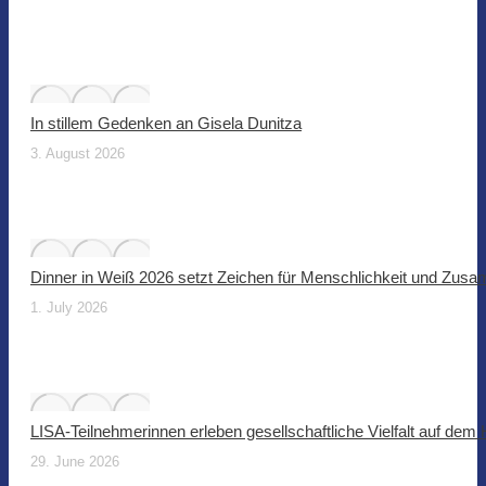
In stillem Gedenken an Gisela Dunitza
3. August 2026
Dinner in Weiß 2026 setzt Zeichen für Menschlichkeit und Zus
1. July 2026
LISA-Teilnehmerinnen erleben gesellschaftliche Vielfalt auf dem
29. June 2026