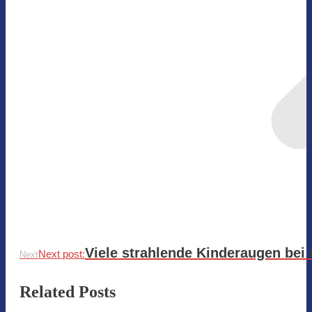
Viele strahlende Kinderaugen bei
Next post:
Next
Related Posts