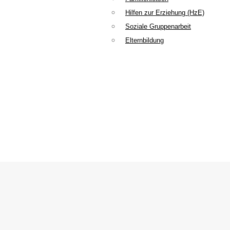
Hilfen zur Erziehung (HzE)
Soziale Gruppenarbeit
Elternbildung