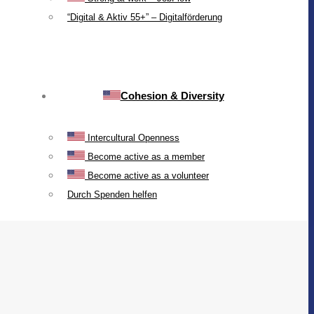
“Digital & Aktiv 55+” – Digitalförderung
Cohesion & Diversity
Intercultural Openness
Become active as a member
Become active as a volunteer
Durch Spenden helfen