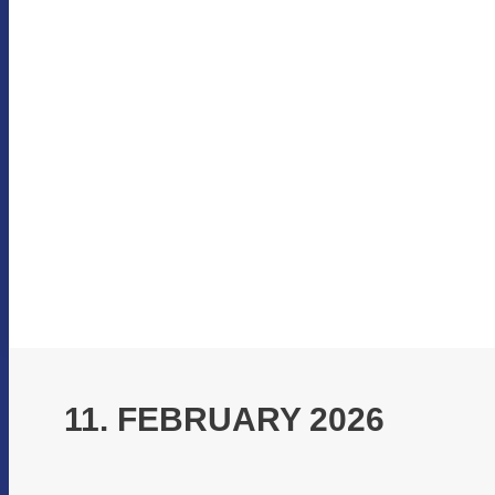
11. FEBRUARY 2026