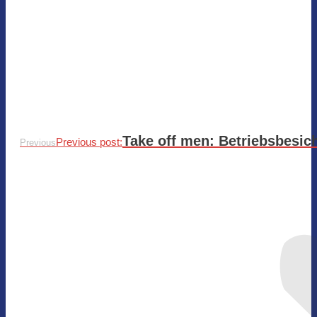
Take off men: Betriebsbesic
Previous post:
Previous