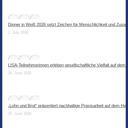
Dinner in Weiß 2026 setzt Zeichen für Menschlichkeit und Zus
1. July 2026
LISA-Teilnehmerinnen erleben gesellschaftliche Vielfalt auf dem
29. June 2026
„Lohn und Brot“ präsentiert nachhaltige Praxisarbeit auf dem He
25. June 2026