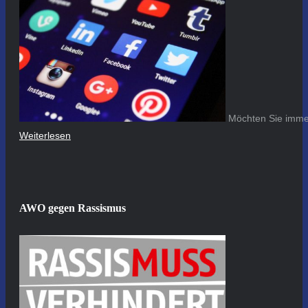
Möchten Sie immer
Weiterlesen
AWO gegen Rassismus