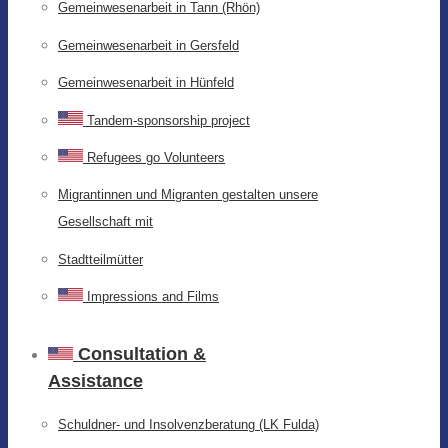
Gemeinwesenarbeit in Tann (Rhön)
Gemeinwesenarbeit in Gersfeld
Gemeinwesenarbeit in Hünfeld
Tandem-sponsorship project
Refugees go Volunteers
Migrantinnen und Migranten gestalten unsere
Gesellschaft mit
Stadtteilmütter
Impressions and Films
Consultation &
Assistance
Schuldner- und Insolvenzberatung (LK Fulda)