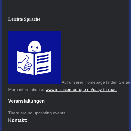
Leichte Sprache
Auf unserer Homepage finden Sie auc
More information at
www.inclusion-europe.eu/easy-to-read
Veranstaltungen
There are no upcoming events.
Kontakt: