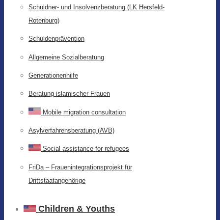
Schuldner- und Insolvenzberatung (LK Hersfeld-
Rotenburg)
Schuldenprävention
Allgemeine Sozialberatung
Generationenhilfe
Beratung islamischer Frauen
Mobile migration consultation
Asylverfahrensberatung (AVB)
Social assistance for refugees
FriDa – Frauenintegrationsprojekt für
Drittstaatangehörige
Children & Youths