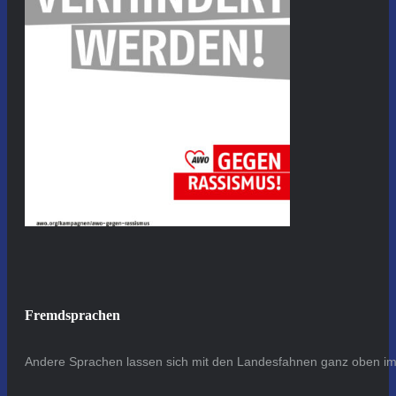
Fremdsprachen
Andere Sprachen lassen sich mit den Landesfahnen ganz oben im 