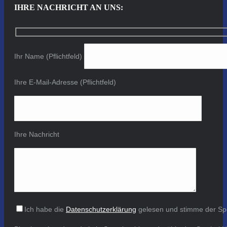
IHRE NACHRICHT AN UNS:
Ihr Name (Pflichtfeld)
Ihre E-Mail-Adresse (Pflichtfeld)
Ihre Nachricht
Ich habe die
Datenschutzerklärung
gelesen und stimme der Sp