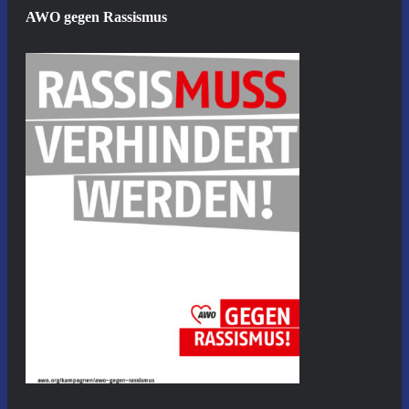
AWO gegen Rassismus