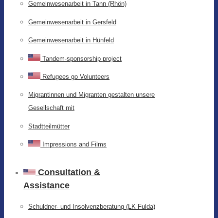
Gemeinwesenarbeit in Tann (Rhön)
Gemeinwesenarbeit in Gersfeld
Gemeinwesenarbeit in Hünfeld
Tandem-sponsorship project
Refugees go Volunteers
Migrantinnen und Migranten gestalten unsere
Gesellschaft mit
Stadtteilmütter
Impressions and Films
Consultation &
Assistance
Schuldner- und Insolvenzberatung (LK Fulda)