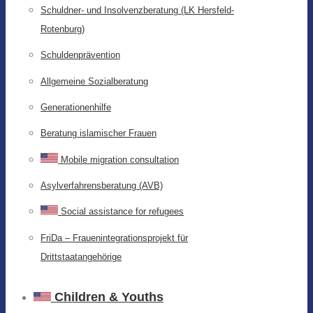
Schuldner- und Insolvenzberatung (LK Hersfeld-
Rotenburg)
Schuldenprävention
Allgemeine Sozialberatung
Generationenhilfe
Beratung islamischer Frauen
Mobile migration consultation
Asylverfahrensberatung (AVB)
Social assistance for refugees
FriDa – Frauenintegrationsprojekt für
Drittstaatangehörige
Children & Youths