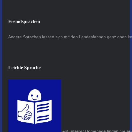
Fremdsprachen
Andere Sprachen lassen sich mit den Landesfahnen ganz oben im 
Leichte Sprache
Auf unserer Homepage finden Sie auc