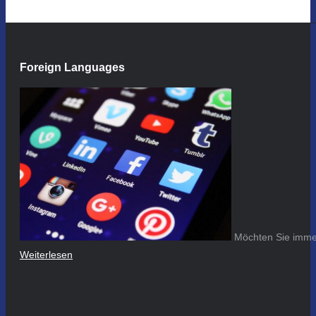
Foreign Languages
Möchten Sie immer
Weiterlesen