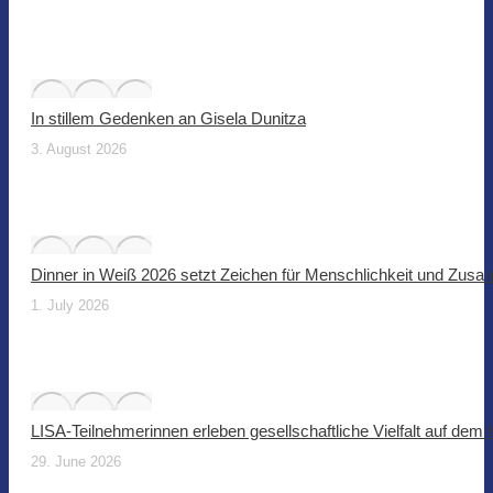
In stillem Gedenken an Gisela Dunitza
3. August 2026
Dinner in Weiß 2026 setzt Zeichen für Menschlichkeit und Zus
1. July 2026
LISA-Teilnehmerinnen erleben gesellschaftliche Vielfalt auf dem
29. June 2026