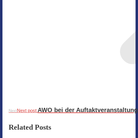
AWO bei der Auftaktveranstaltung
Next post:
Next
Related Posts