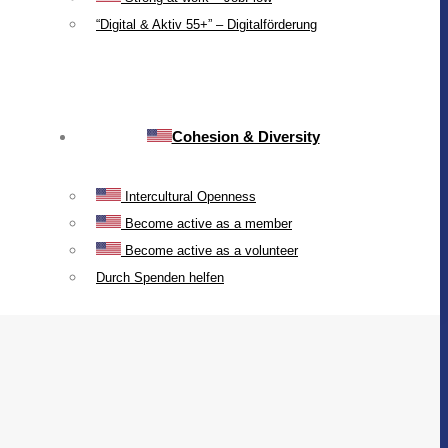
“Digital & Aktiv 55+” – Digitalförderung
Cohesion & Diversity
Intercultural Openness
Become active as a member
Become active as a volunteer
Durch Spenden helfen