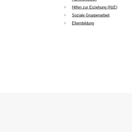
Hilfen zur Erziehung (HzE)
Soziale Gruppenarbeit
Elternbildung