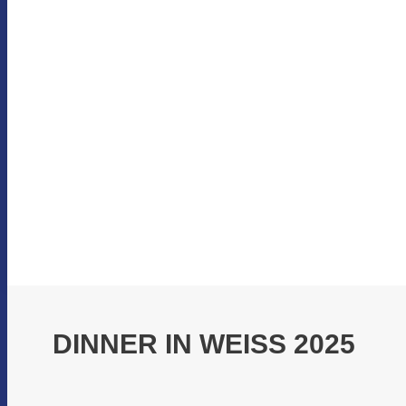
DINNER IN WEISS 2025