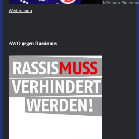
Möchten Sie immer
Weiterlesen
AWO gegen Rassismus