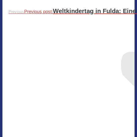
Weltkindertag in Fulda: Eine
Previous post:
Previous