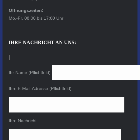
Öffnungszeiten:
Mo.-Fr. 08:00 bis 17:00 Uhr
IHRE NACHRICHT AN UNS:
Ihr Name (Pflichtfeld)
Ihre E-Mail-Adresse (Pflichtfeld)
Ihre Nachricht