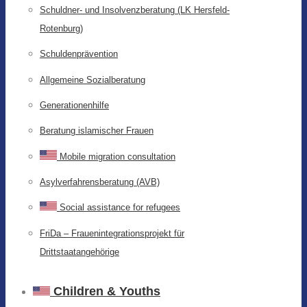
Schuldner- und Insolvenzberatung (LK Hersfeld-
Rotenburg)
Schuldenprävention
Allgemeine Sozialberatung
Generationenhilfe
Beratung islamischer Frauen
Mobile migration consultation
Asylverfahrensberatung (AVB)
Social assistance for refugees
FriDa – Frauenintegrationsprojekt für
Drittstaatangehörige
Children & Youths