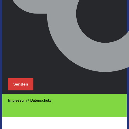
Impressum / Datenschutz