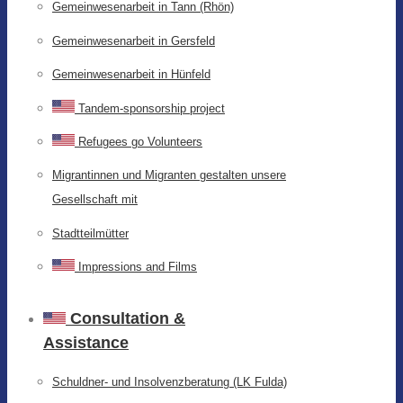
Gemeinwesenarbeit in Tann (Rhön)
Gemeinwesenarbeit in Gersfeld
Gemeinwesenarbeit in Hünfeld
Tandem-sponsorship project
Refugees go Volunteers
Migrantinnen und Migranten gestalten unsere
Gesellschaft mit
Stadtteilmütter
Impressions and Films
Consultation &
Assistance
Schuldner- und Insolvenzberatung (LK Fulda)