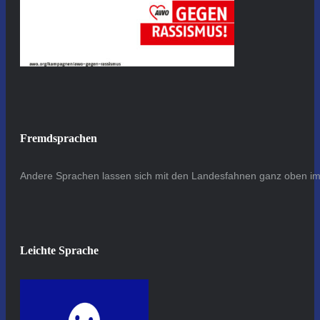
Fremdsprachen
Andere Sprachen lassen sich mit den Landesfahnen ganz oben im 
Leichte Sprache