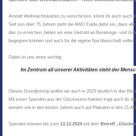
Anstatt Weihnachtskarten zu verschicken, könnt ihr euch auch 
Seit nun über 75 Jahren steht die AWO Fulda dafür ein, dass all
das zu erreichen, bieten wir eine Vielzahl an Beratungs- und 
begegnen können und auch für die eigene Nachbarschaft selbst 
Dabei ist uns eines wichtig:
Im Zentrum all unserer Aktivitäten steht der Mens
Dieses Grundprinzip wollen wir auch in 2025 deutlich in das Bl
Mit euren Spenden aus der Glückwunschaktion tragt auch ihr daz
werden wie in den letzten Jahren auch auf Plakaten in den 21 A
Spenden können bis zum
13.12.2024
mit dem
Betreff „Glückw