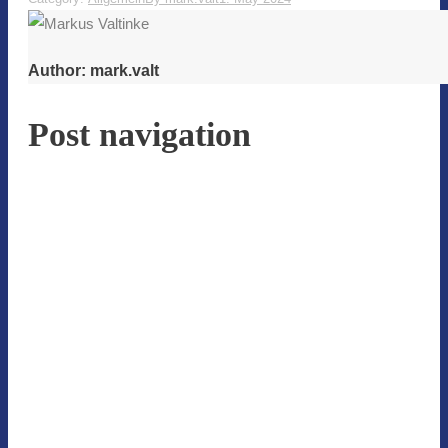
Author:
mark.valt
Post navigation