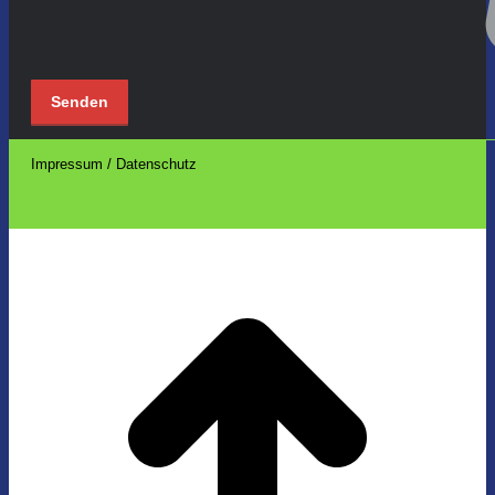
Impressum / Datenschutz