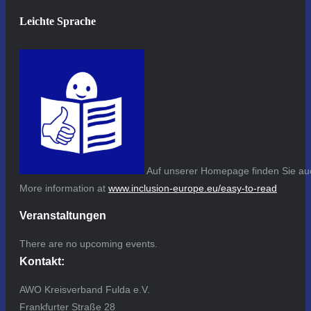
Leichte Sprache
Auf unserer Homepage finden Sie auc
More information at
www.inclusion-europe.eu/easy-to-read
Veranstaltungen
There are no upcoming events.
Kontakt:
AWO Kreisverband Fulda e.V.
Frankfurter Straße 28