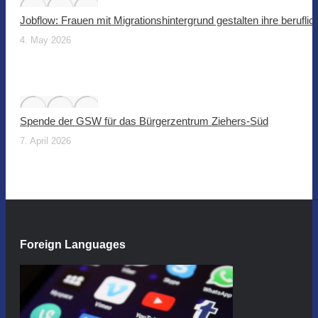
Jobflow: Frauen mit Migrationshintergrund gestalten ihre beruflic
4. May 2026
Spende der GSW für das Bürgerzentrum Ziehers-Süd
7. April 2026
Foreign Languages