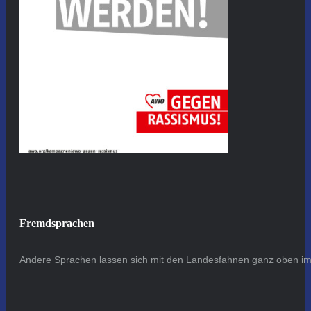
Fremdsprachen
Andere Sprachen lassen sich mit den Landesfahnen ganz oben im 