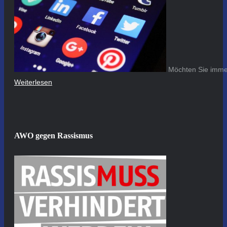
Möchten Sie immer
Weiterlesen
AWO gegen Rassismus