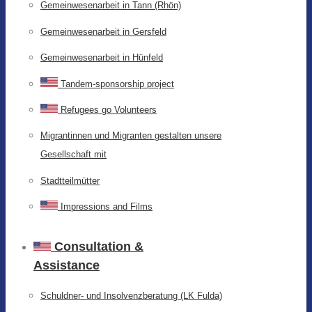
Gemeinwesenarbeit in Tann (Rhön)
Gemeinwesenarbeit in Gersfeld
Gemeinwesenarbeit in Hünfeld
Tandem-sponsorship project
Refugees go Volunteers
Migrantinnen und Migranten gestalten unsere
Gesellschaft mit
Stadtteilmütter
Impressions and Films
Consultation &
Assistance
Schuldner- und Insolvenzberatung (LK Fulda)