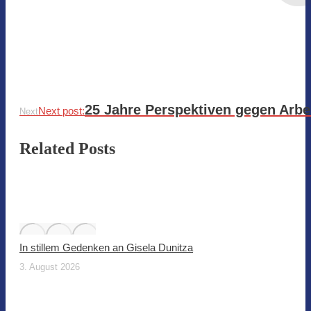
25 Jahre Perspektiven gegen Arbe
Next post:
Next
Related Posts
In stillem Gedenken an Gisela Dunitza
3. August 2026