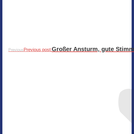
Großer Ansturm, gute Stimmun
Previous post:
Previous