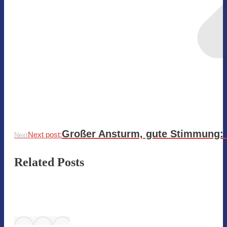
Großer Ansturm, gute Stimmung: Ei
Next post:
Next
Related Posts