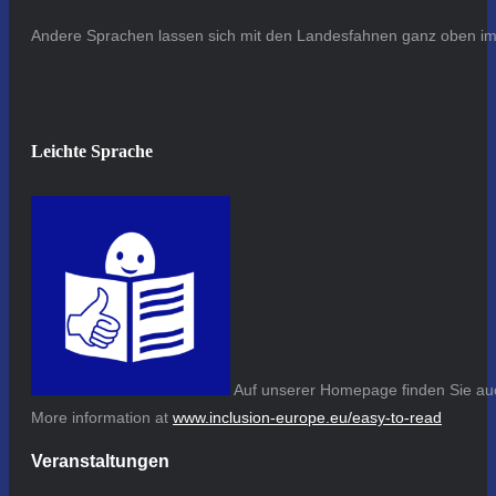
Andere Sprachen lassen sich mit den Landesfahnen ganz oben im 
Leichte Sprache
Auf unserer Homepage finden Sie auc
More information at
www.inclusion-europe.eu/easy-to-read
Veranstaltungen