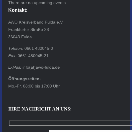
There are no upcoming events.
Kontakt:
AWO Kreisverband Fulda e.V.
Frankfurter Straße 28
36043 Fulda
Telefon:
0661 480045-0
Fax:
0661 480045-21
E-Mail:
info(at)awo-fulda.de
Öffnungszeiten:
Mo.-Fr. 08:00 bis 17:00 Uhr
IHRE NACHRICHT AN UNS: