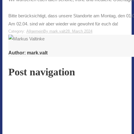
Bitte berücksichtigt, dass unsere Standorte am Montag, den 01.
Am 02.04. sind wir aber wieder wie gewohnt für euch da!
Category:
Allgemein
By
mark.valt
28. March 2024
Author:
mark.valt
Post navigation