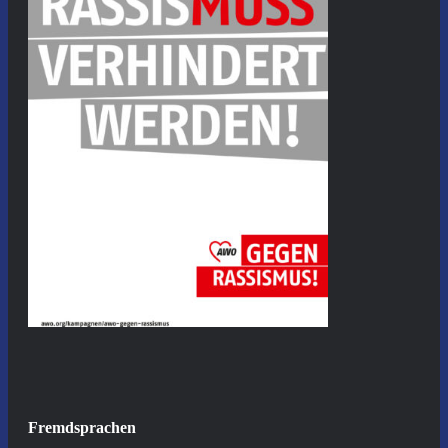
Fremdsprachen