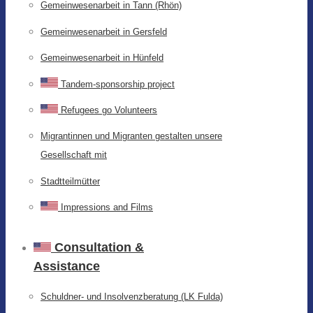
Gemeinwesenarbeit in Tann (Rhön)
Gemeinwesenarbeit in Gersfeld
Gemeinwesenarbeit in Hünfeld
Tandem-sponsorship project
Refugees go Volunteers
Migrantinnen und Migranten gestalten unsere
Gesellschaft mit
Stadtteilmütter
Impressions and Films
Consultation &
Assistance
Schuldner- und Insolvenzberatung (LK Fulda)