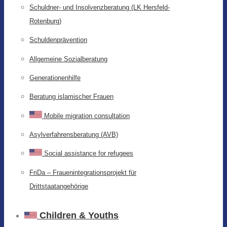
Schuldner- und Insolvenzberatung (LK Hersfeld-
Rotenburg)
Schuldenprävention
Allgemeine Sozialberatung
Generationenhilfe
Beratung islamischer Frauen
Mobile migration consultation
Asylverfahrensberatung (AVB)
Social assistance for refugees
FriDa – Frauenintegrationsprojekt für
Drittstaatangehörige
Children & Youths