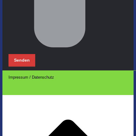
Impressum / Datenschutz