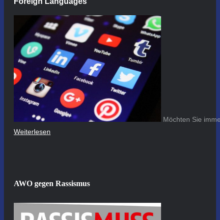
Foreign Languages
Möchten Sie immer
Weiterlesen
AWO gegen Rassismus