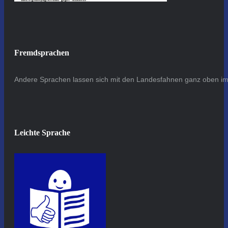
Fremdsprachen
Andere Sprachen lassen sich mit den Landesfahnen ganz oben im 
Leichte Sprache