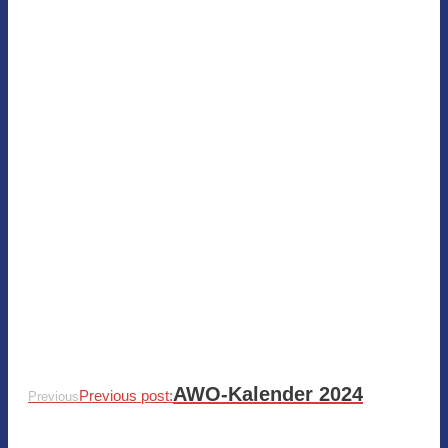
AWO-Kalender 2024
Previous post:
Previous