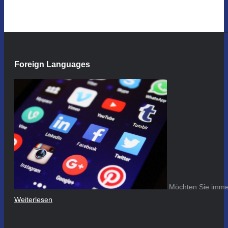
Foreign Languages
Möchten Sie immer
Weiterlesen