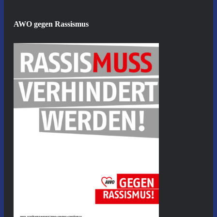
AWO gegen Rassismus