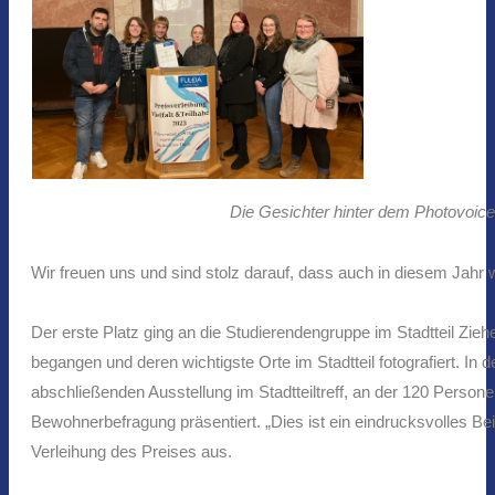
Die Gesichter hinter dem Photovoice
Wir freuen uns und sind stolz darauf, dass auch in diesem Jahr w
Der erste Platz ging an die Studierendengruppe im Stadtteil Zieh
begangen und deren wichtigste Orte im Stadtteil fotografiert. In
abschließenden Ausstellung im Stadtteiltreff, an der 120 Perso
Bewohnerbefragung präsentiert. „Dies ist ein eindrucksvolles Bei
Verleihung des Preises aus.