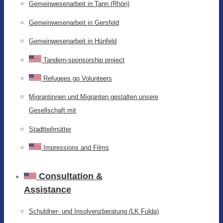
Gemeinwesenarbeit in Tann (Rhön)
Gemeinwesenarbeit in Gersfeld
Gemeinwesenarbeit in Hünfeld
Tandem-sponsorship project
Refugees go Volunteers
Migrantinnen und Migranten gestalten unsere
Gesellschaft mit
Stadtteilmütter
Impressions and Films
Consultation &
Assistance
Schuldner- und Insolvenzberatung (LK Fulda)