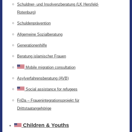
Schuldner- und Insolvenzberatung (LK Hersfeld-
Rotenburg)
Schuldenprävention
Allgemeine Sozialberatung
Generationenhilfe
Beratung islamischer Frauen
Mobile migration consultation
Asylverfahrensberatung (AVB)
Social assistance for refugees
FriDa – Frauenintegrationsprojekt für
Drittstaatangehörige
Children & Youths