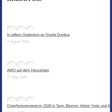
In stillem Gedenken an Gisela Dunitza
3. August 2026
AWO auf dem Hessentag
27. May 2026
Osterferienprogramm 2026 in Tann: Blumen, kleine Yogis und Ki