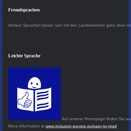
Fremdsprachen
Andere Sprachen lassen sich mit den Landesfahnen ganz oben im 
Leichte Sprache
Auf unserer Homepage finden Sie auc
More information at
www.inclusion-europe.eu/easy-to-read