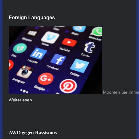
Foreign Languages
Möchten Sie immer
Weiterlesen
AWO gegen Rassismus