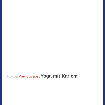
Yoga mit Kariem
Previous post:
Previous