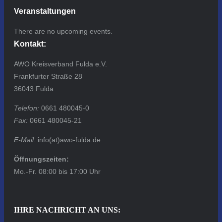
Veranstaltungen
There are no upcoming events.
Kontakt:
AWO Kreisverband Fulda e.V.
Frankfurter Straße 28
36043 Fulda
Telefon:
0661 480045-0
Fax:
0661 480045-21
E-Mail:
info(at)awo-fulda.de
Öffnungszeiten:
Mo.-Fr. 08:00 bis 17:00 Uhr
IHRE NACHRICHT AN UNS: