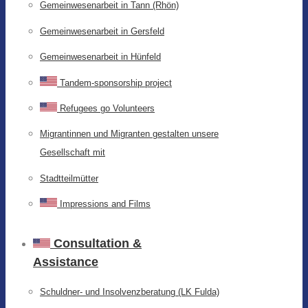
Gemeinwesenarbeit in Tann (Rhön)
Gemeinwesenarbeit in Gersfeld
Gemeinwesenarbeit in Hünfeld
Tandem-sponsorship project
Refugees go Volunteers
Migrantinnen und Migranten gestalten unsere
Gesellschaft mit
Stadtteilmütter
Impressions and Films
Consultation &
Assistance
Schuldner- und Insolvenzberatung (LK Fulda)