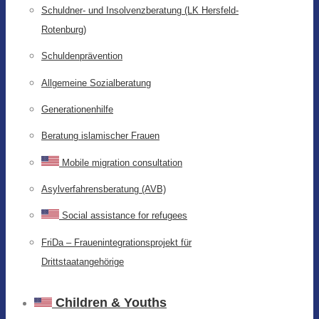
Schuldner- und Insolvenzberatung (LK Hersfeld-
Rotenburg)
Schuldenprävention
Allgemeine Sozialberatung
Generationenhilfe
Beratung islamischer Frauen
Mobile migration consultation
Asylverfahrensberatung (AVB)
Social assistance for refugees
FriDa – Frauenintegrationsprojekt für
Drittstaatangehörige
Children & Youths