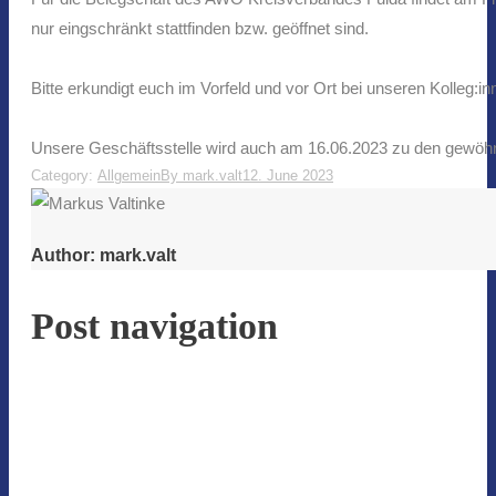
nur eingschränkt stattfinden bzw. geöffnet sind.
Bitte erkundigt euch im Vorfeld und vor Ort bei unseren Kolleg:
Unsere Geschäftsstelle wird auch am 16.06.2023 zu den gewöhnl
Category:
Allgemein
By
mark.valt
12. June 2023
Author:
mark.valt
Post navigation