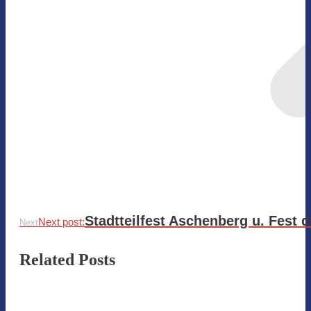
Stadtteilfest Aschenberg u. Fest d
Next post:
Next
Related Posts