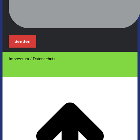
Impressum / Datenschutz