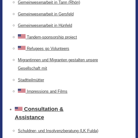
Gemeinwesenarbeit in Tann (Rhön)
Gemeinwesenarbeit in Gersfeld
Gemeinwesenarbeit in Hünfeld
Tandem-sponsorship project
Refugees go Volunteers
Migrantinnen und Migranten gestalten unsere
Gesellschaft mit
Stadtteilmütter
Impressions and Films
Consultation &
Assistance
Schuldner- und Insolvenzberatung (LK Fulda)