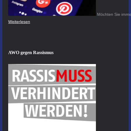
Möchten Sie immer
Weiterlesen
AWO gegen Rassismus