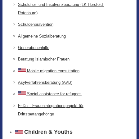
Schuldner- und Insolvenzberatung (LK Hersfeld-
Rotenburg)
Schuldenprävention
Allgemeine Sozialberatung
Generationenhilfe
Beratung islamischer Frauen
Mobile migration consultation
Asylverfahrensberatung (AVB)
Social assistance for refugees
FriDa – Frauenintegrationsprojekt für
Drittstaatangehörige
Children & Youths