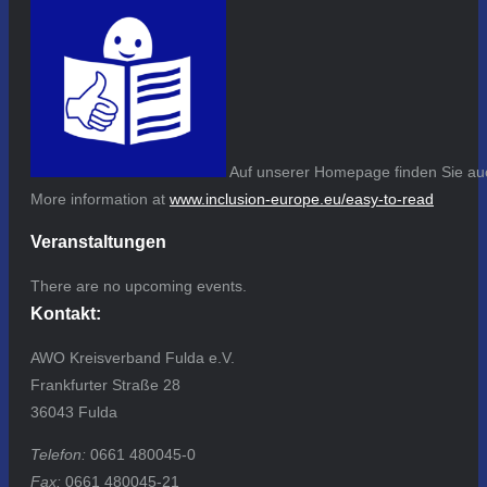
Auf unserer Homepage finden Sie auc
More information at
www.inclusion-europe.eu/easy-to-read
Veranstaltungen
There are no upcoming events.
Kontakt:
AWO Kreisverband Fulda e.V.
Frankfurter Straße 28
36043 Fulda
Telefon:
0661 480045-0
Fax:
0661 480045-21