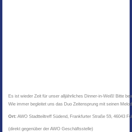
Es ist wieder Zeit für unser alljährliches Dinner-in-Weiß! Bitte 
Wie immer begleitet uns das Duo Zeitensprung mit seinen Melod
Ort:
AWO Stadtteiltreff Südend, Frankfurter Straße 59, 46043 Fu
(direkt gegenüber der AWO Geschäftsstelle)