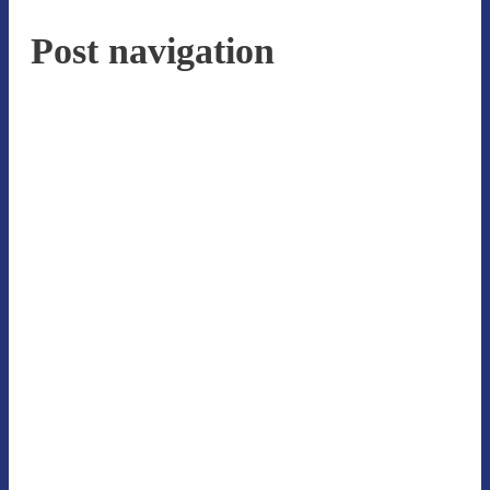
Post navigation