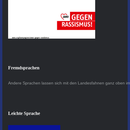
Fremdsprachen
Andere Sprachen lassen sich mit den Landesfahnen ganz oben im 
Leichte Sprache