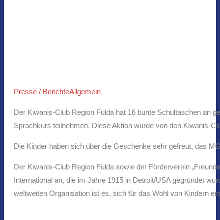
Presse / Berichte
Allgemein
Der Kiwanis-Club Region Fulda hat 16 bunte Schultaschen an g
Sprachkurs teilnehmen. Diese Aktion wurde von den Kiwanis-Clu
Die Kinder haben sich über die Geschenke sehr gefreut, das MG
Der Kiwanis-Club Region Fulda sowie der Förderverein „Freunde
International an, die im Jahre 1915 in Detroit/USA gegründet wur
weltweiten Organisation ist es, sich für das Wohl von Kindern ei