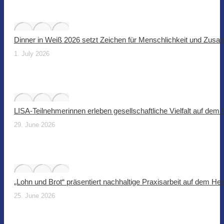
Dinner in Weiß 2026 setzt Zeichen für Menschlichkeit und Zus
1. July 2026
LISA-Teilnehmerinnen erleben gesellschaftliche Vielfalt auf dem
29. June 2026
„Lohn und Brot“ präsentiert nachhaltige Praxisarbeit auf dem He
25. June 2026