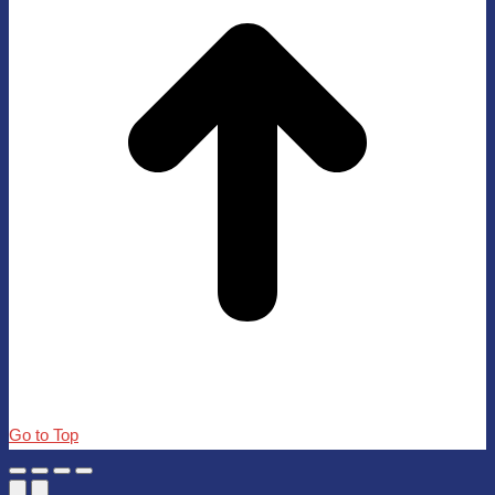
Go to Top