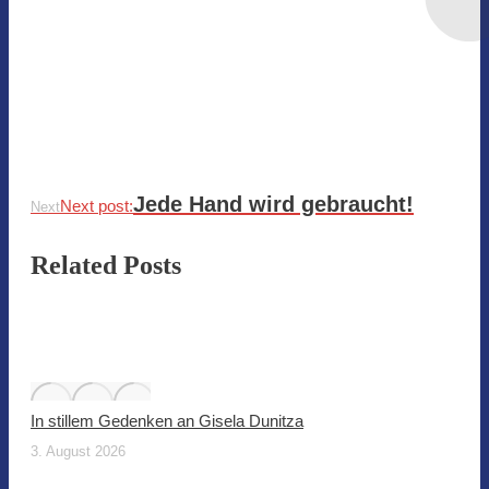
Jede Hand wird gebraucht!
Next post:
Next
Related Posts
In stillem Gedenken an Gisela Dunitza
3. August 2026