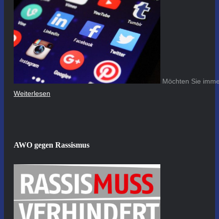
Möchten Sie immer
Weiterlesen
AWO gegen Rassismus