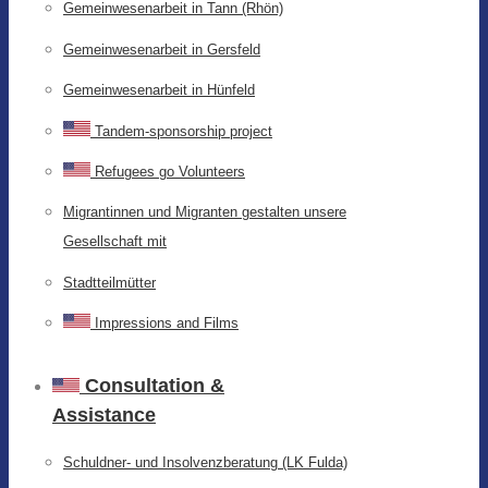
Gemeinwesenarbeit in Tann (Rhön)
Gemeinwesenarbeit in Gersfeld
Gemeinwesenarbeit in Hünfeld
Tandem-sponsorship project
Refugees go Volunteers
Migrantinnen und Migranten gestalten unsere
Gesellschaft mit
Stadtteilmütter
Impressions and Films
Consultation &
Assistance
Schuldner- und Insolvenzberatung (LK Fulda)