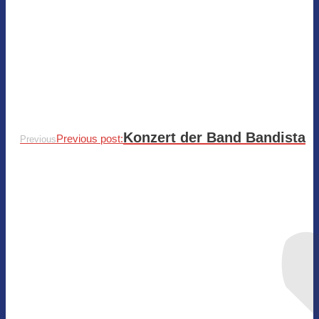
Konzert der Band Bandista
Previous post:
Previous