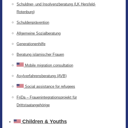
Schuldner- und Insolvenzberatung (LK Hersfeld-
Rotenburg)
Schuldenprävention
Allgemeine Sozialberatung
Generationenhilfe
Beratung islamischer Frauen
Mobile migration consultation
Asylverfahrensberatung (AVB)
Social assistance for refugees
FriDa – Frauenintegrationsprojekt für
Drittstaatangehörige
Children & Youths