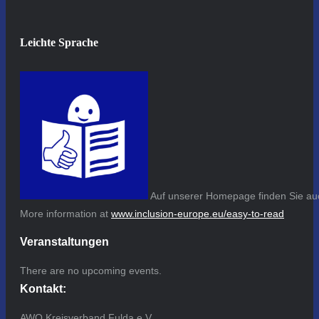
Leichte Sprache
Auf unserer Homepage finden Sie auc
More information at
www.inclusion-europe.eu/easy-to-read
Veranstaltungen
There are no upcoming events.
Kontakt:
AWO Kreisverband Fulda e.V.