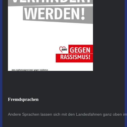
Fremdsprachen
Andere Sprachen lassen sich mit den Landesfahnen ganz oben im 