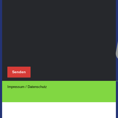
Impressum / Datenschutz