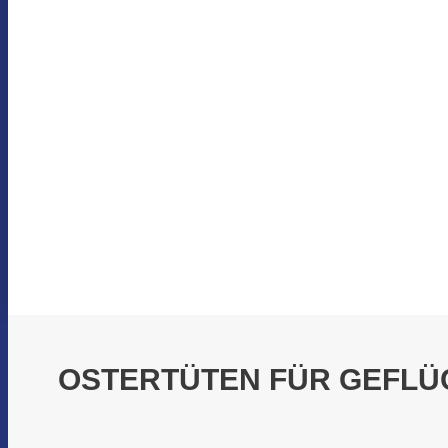
OSTERTÜTEN FÜR GEFLÜ