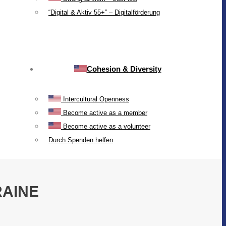
“Digital & Aktiv 55+” – Digitalförderung
Cohesion & Diversity
Intercultural Openness
Become active as a member
Become active as a volunteer
Durch Spenden helfen
RAINE