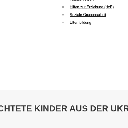
Hilfen zur Erziehung (HzE)
Soziale Gruppenarbeit
Elternbildung
CHTETE KINDER AUS DER UK