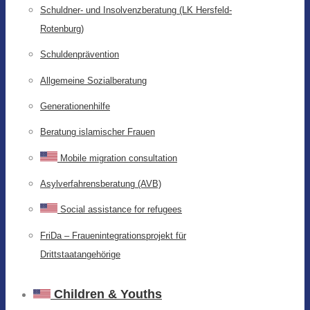
Schuldner- und Insolvenzberatung (LK Hersfeld-
Rotenburg)
Schuldenprävention
Allgemeine Sozialberatung
Generationenhilfe
Beratung islamischer Frauen
Mobile migration consultation
Asylverfahrensberatung (AVB)
Social assistance for refugees
FriDa – Frauenintegrationsprojekt für
Drittstaatangehörige
Children & Youths