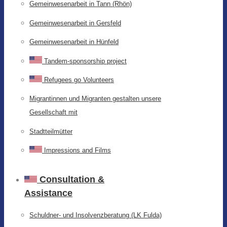
Gemeinwesenarbeit in Tann (Rhön)
Gemeinwesenarbeit in Gersfeld
Gemeinwesenarbeit in Hünfeld
Tandem-sponsorship project
Refugees go Volunteers
Migrantinnen und Migranten gestalten unsere
Gesellschaft mit
Stadtteilmütter
Impressions and Films
Consultation &
Assistance
Schuldner- und Insolvenzberatung (LK Fulda)