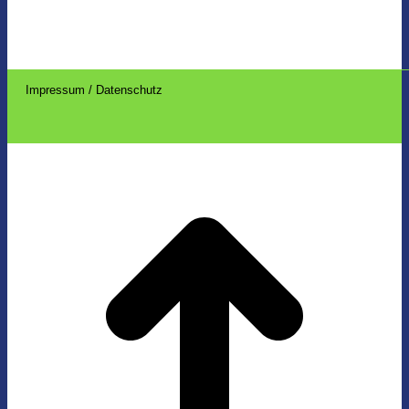
Impressum / Datenschutz