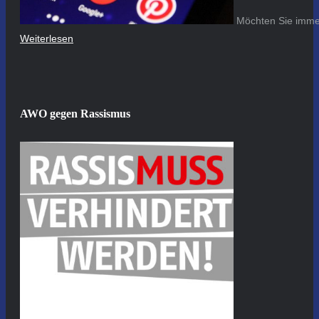
Möchten Sie immer
Weiterlesen
AWO gegen Rassismus