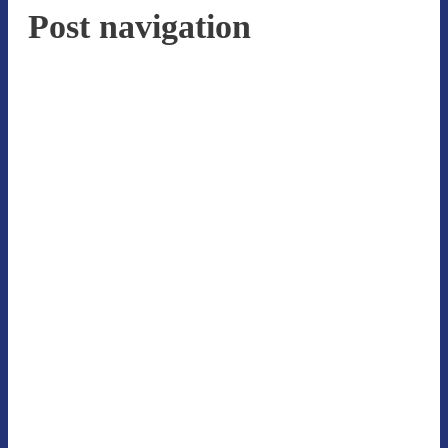
Post navigation