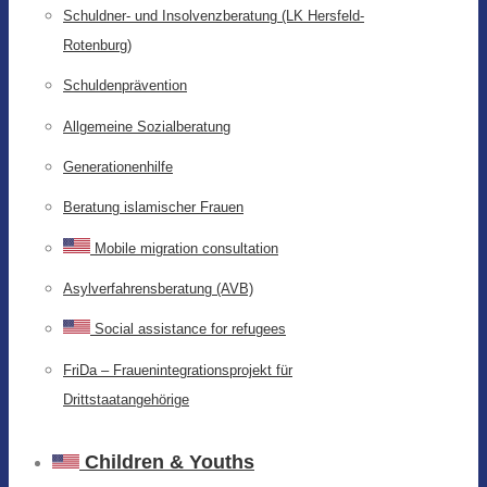
Schuldner- und Insolvenzberatung (LK Hersfeld-
Rotenburg)
Schuldenprävention
Allgemeine Sozialberatung
Generationenhilfe
Beratung islamischer Frauen
Mobile migration consultation
Asylverfahrensberatung (AVB)
Social assistance for refugees
FriDa – Frauenintegrationsprojekt für
Drittstaatangehörige
Children & Youths