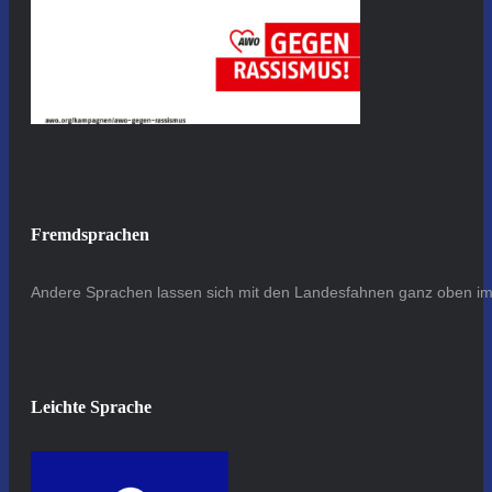
Fremdsprachen
Andere Sprachen lassen sich mit den Landesfahnen ganz oben im 
Leichte Sprache