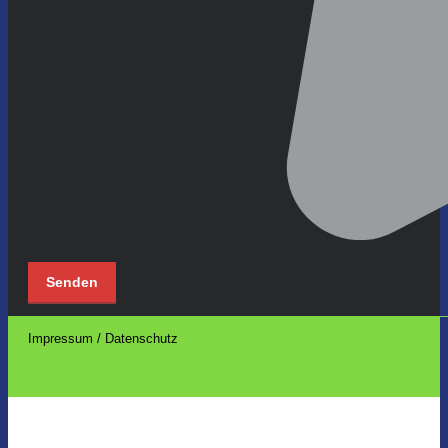
Impressum / Datenschutz