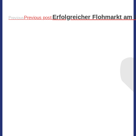
Erfolgreicher Flohmarkt am 
Previous post:
Previous