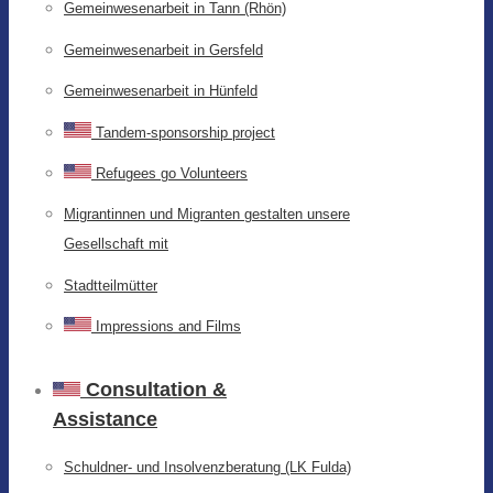
Gemeinwesenarbeit in Tann (Rhön)
Gemeinwesenarbeit in Gersfeld
Gemeinwesenarbeit in Hünfeld
Tandem-sponsorship project
Refugees go Volunteers
Migrantinnen und Migranten gestalten unsere
Gesellschaft mit
Stadtteilmütter
Impressions and Films
Consultation &
Assistance
Schuldner- und Insolvenzberatung (LK Fulda)