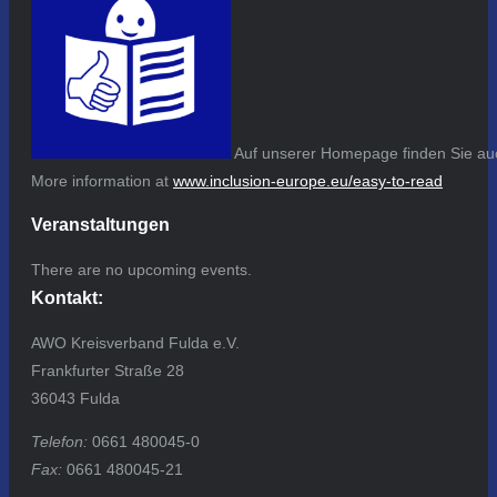
Auf unserer Homepage finden Sie auc
More information at
www.inclusion-europe.eu/easy-to-read
Veranstaltungen
There are no upcoming events.
Kontakt:
AWO Kreisverband Fulda e.V.
Frankfurter Straße 28
36043 Fulda
Telefon:
0661 480045-0
Fax:
0661 480045-21