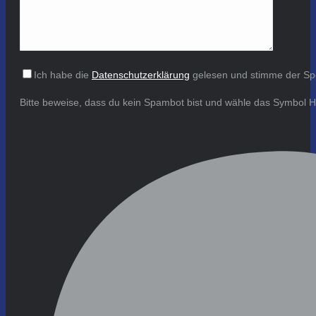
Ich habe die
Datenschutzerklärung
gelesen und stimme der Sp
Bitte beweise, dass du kein Spambot bist und wähle das Symbol
H