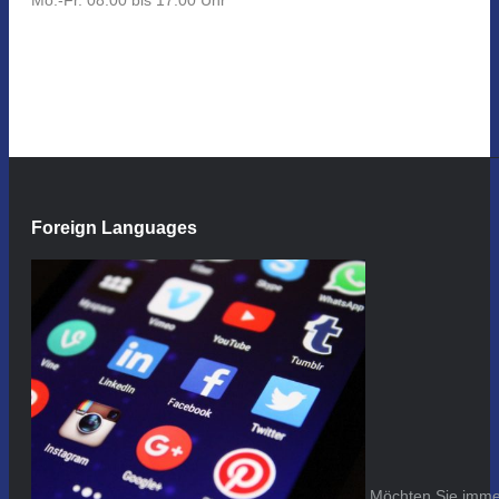
Foreign Languages
Möchten Sie immer