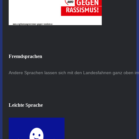
Fremdsprachen
Andere Sprachen lassen sich mit den Landesfahnen ganz oben im 
Leichte Sprache