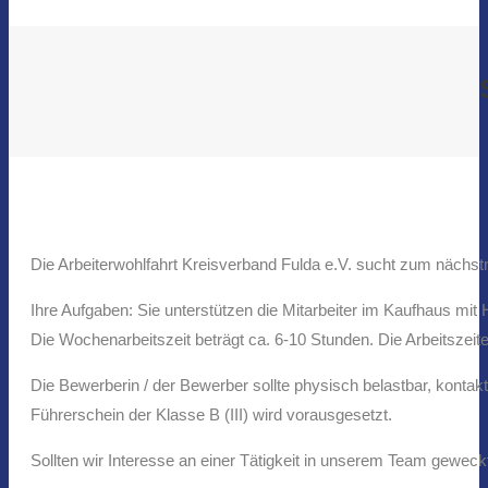
Die Arbeiterwohlfahrt Kreisverband Fulda e.V. sucht zum nächstm
Ihre Aufgaben: Sie unterstützen die Mitarbeiter im Kaufhaus mi
Die Wochenarbeitszeit beträgt ca. 6-10 Stunden. Die Arbeitszeit
Die Bewerberin / der Bewerber sollte physisch belastbar, konta
Führerschein der Klasse B (III) wird vorausgesetzt.
Sollten wir Interesse an einer Tätigkeit in unserem Team geweck