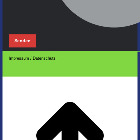
Impressum / Datenschutz