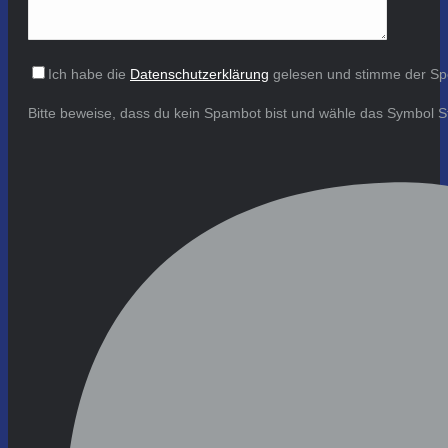
Ich habe die
Datenschutzerklärung
gelesen und stimme der Sp
Bitte beweise, dass du kein Spambot bist und wähle das Symbol
S