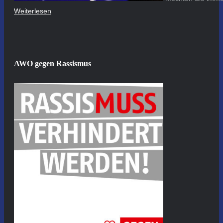
Weiterlesen
AWO gegen Rassismus