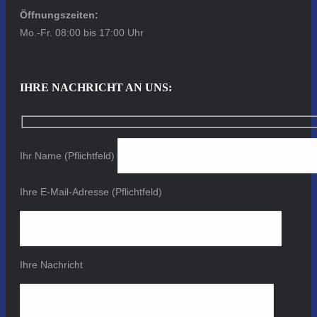
Öffnungszeiten:
Mo.-Fr. 08:00 bis 17:00 Uhr
IHRE NACHRICHT AN UNS:
Ihr Name (Pflichtfeld)
Ihre E-Mail-Adresse (Pflichtfeld)
Ihre Nachricht