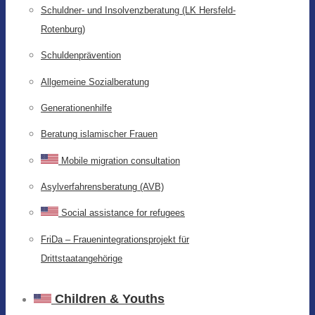
Schuldner- und Insolvenzberatung (LK Hersfeld-
Rotenburg)
Schuldenprävention
Allgemeine Sozialberatung
Generationenhilfe
Beratung islamischer Frauen
Mobile migration consultation
Asylverfahrensberatung (AVB)
Social assistance for refugees
FriDa – Frauenintegrationsprojekt für
Drittstaatangehörige
Children & Youths