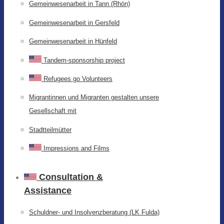
Gemeinwesenarbeit in Tann (Rhön)
Gemeinwesenarbeit in Gersfeld
Gemeinwesenarbeit in Hünfeld
Tandem-sponsorship project
Refugees go Volunteers
Migrantinnen und Migranten gestalten unsere
Gesellschaft mit
Stadtteilmütter
Impressions and Films
Consultation &
Assistance
Schuldner- und Insolvenzberatung (LK Fulda)