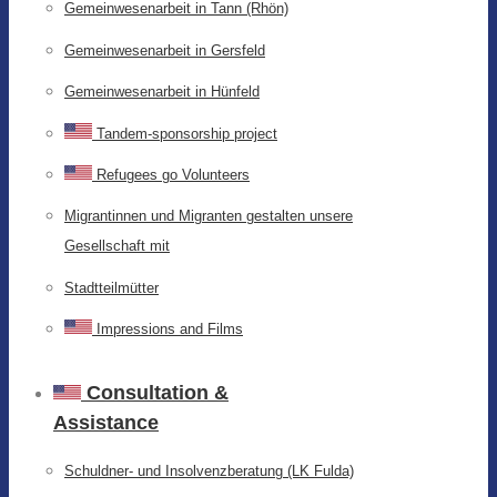
Gemeinwesenarbeit in Tann (Rhön)
Gemeinwesenarbeit in Gersfeld
Gemeinwesenarbeit in Hünfeld
Tandem-sponsorship project
Refugees go Volunteers
Migrantinnen und Migranten gestalten unsere
Gesellschaft mit
Stadtteilmütter
Impressions and Films
Consultation &
Assistance
Schuldner- und Insolvenzberatung (LK Fulda)