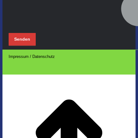
Impressum / Datenschutz