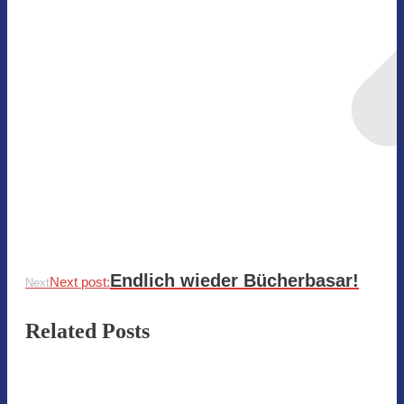
Endlich wieder Bücherbasar!
Next post:
Next
Related Posts