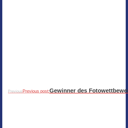
Gewinner des Fotowettbewer
Previous post:
Previous