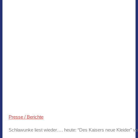
Presse / Berichte
Schlawunke liest wieder…. heute: “Des Kaisers neue Kleider” v