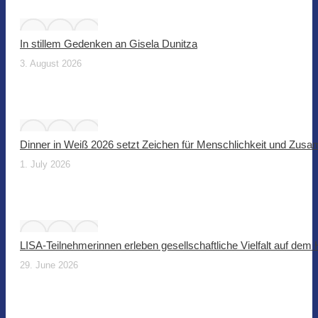
In stillem Gedenken an Gisela Dunitza
3. August 2026
Dinner in Weiß 2026 setzt Zeichen für Menschlichkeit und Zus
1. July 2026
LISA-Teilnehmerinnen erleben gesellschaftliche Vielfalt auf dem
29. June 2026