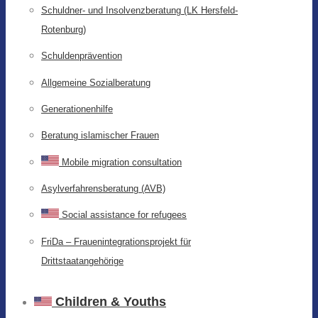
Schuldner- und Insolvenzberatung (LK Hersfeld-
Rotenburg)
Schuldenprävention
Allgemeine Sozialberatung
Generationenhilfe
Beratung islamischer Frauen
Mobile migration consultation
Asylverfahrensberatung (AVB)
Social assistance for refugees
FriDa – Frauenintegrationsprojekt für
Drittstaatangehörige
Children & Youths