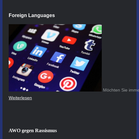
Foreign Languages
Möchten Sie immer
Weiterlesen
AWO gegen Rassismus