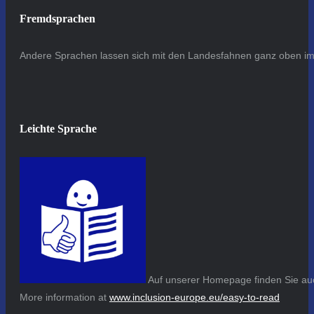
Fremdsprachen
Andere Sprachen lassen sich mit den Landesfahnen ganz oben im 
Leichte Sprache
Auf unserer Homepage finden Sie auc
More information at
www.inclusion-europe.eu/easy-to-read