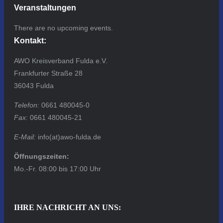
Veranstaltungen
There are no upcoming events.
Kontakt:
AWO Kreisverband Fulda e.V.
Frankfurter Straße 28
36043 Fulda
Telefon:
0661 480045-0
Fax:
0661 480045-21
E-Mail:
info(at)awo-fulda.de
Öffnungszeiten:
Mo.-Fr. 08:00 bis 17:00 Uhr
IHRE NACHRICHT AN UNS: