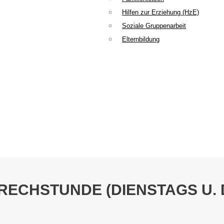
Hilfen zur Erziehung (HzE)
Soziale Gruppenarbeit
Elternbildung
RECHSTUNDE (DIENSTAGS U.