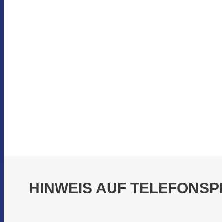
HINWEIS AUF TELEFONSP