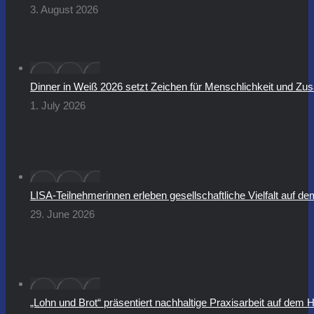
3. August 2026
Dinner in Weiß 2026 setzt Zeichen für Menschlichkeit und Z
1. July 2026
LISA-Teilnehmerinnen erleben gesellschaftliche Vielfalt auf 
29. June 2026
„Lohn und Brot“ präsentiert nachhaltige Praxisarbeit auf dem