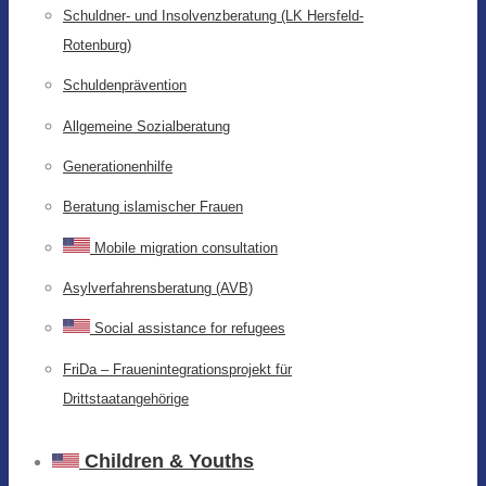
Schuldner- und Insolvenzberatung (LK Hersfeld-
Rotenburg)
Schuldenprävention
Allgemeine Sozialberatung
Generationenhilfe
Beratung islamischer Frauen
Mobile migration consultation
Asylverfahrensberatung (AVB)
Social assistance for refugees
FriDa – Frauenintegrationsprojekt für
Drittstaatangehörige
Children & Youths