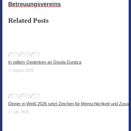
Betreuungsvereins
Related Posts
In stillem Gedenken an Gisela Dunitza
3. August 2026
Dinner in Weiß 2026 setzt Zeichen für Menschlichkeit und Zus
1. July 2026