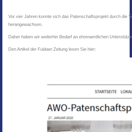
Vor vier Jahren konnte sich das Patenschaftsprojekt durch die S
herangewachsen.
Daher haben wir weiterhin Bedarf an ehrenamtlichen Unterstützern
Den Artikel der Fuldaer Zeitung lesen Sie hier: