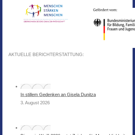
AKTUELLE BERICHTERSTATTUNG:
In stillem Gedenken an Gisela Dunitza
3. August 2026