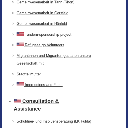
Gemeinwesenarbeit in Tann (Rhön)
Gemeinwesenarbeit in Gersfeld
Gemeinwesenarbeit in Hünfeld
Tandem-sponsorship project
Refugees go Volunteers
Migrantinnen und Migranten gestalten unsere
Gesellschaft mit
Stadtteilmütter
Impressions and Films
Consultation &
Assistance
Schuldner- und Insolvenzberatung (LK Fulda)