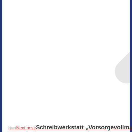
Schreibwerkstatt „Vorsorgevollm
Next post:
Next