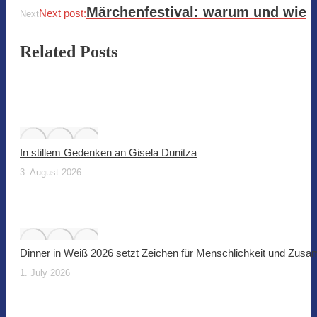
Märchenfestival: warum und wie
Next post:
Next
Related Posts
In stillem Gedenken an Gisela Dunitza
3. August 2026
Dinner in Weiß 2026 setzt Zeichen für Menschlichkeit und Zus
1. July 2026