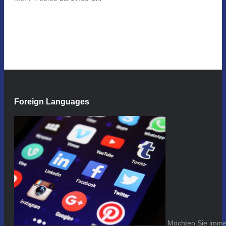
Foreign Languages
Möchten Sie immer