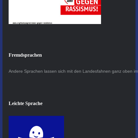
Fremdsprachen
Andere Sprachen lassen sich mit den Landesfahnen ganz oben im 
Leichte Sprache