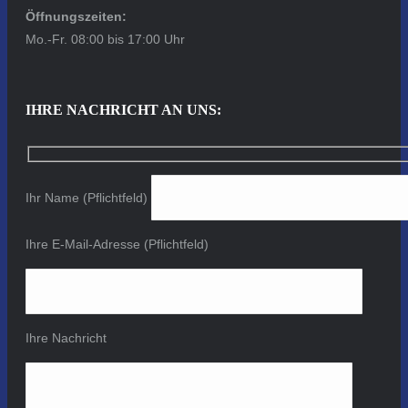
Öffnungszeiten:
Mo.-Fr. 08:00 bis 17:00 Uhr
IHRE NACHRICHT AN UNS:
Ihr Name (Pflichtfeld)
Ihre E-Mail-Adresse (Pflichtfeld)
Ihre Nachricht