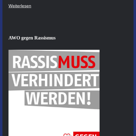
Weiterlesen
AWO gegen Rassismus