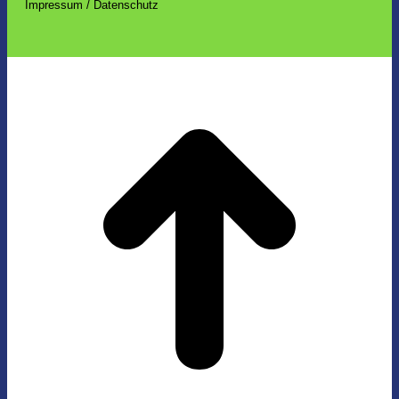
Impressum / Datenschutz