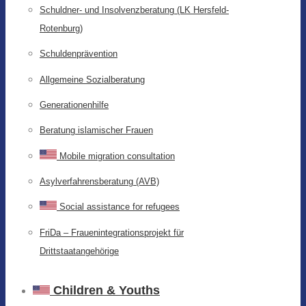
Schuldner- und Insolvenzberatung (LK Hersfeld-
Rotenburg)
Schuldenprävention
Allgemeine Sozialberatung
Generationenhilfe
Beratung islamischer Frauen
Mobile migration consultation
Asylverfahrensberatung (AVB)
Social assistance for refugees
FriDa – Frauenintegrationsprojekt für
Drittstaatangehörige
Children & Youths