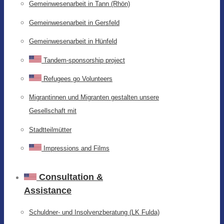
Gemeinwesenarbeit in Tann (Rhön)
Gemeinwesenarbeit in Gersfeld
Gemeinwesenarbeit in Hünfeld
Tandem-sponsorship project
Refugees go Volunteers
Migrantinnen und Migranten gestalten unsere
Gesellschaft mit
Stadtteilmütter
Impressions and Films
Consultation &
Assistance
Schuldner- und Insolvenzberatung (LK Fulda)