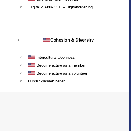
“Digital & Aktiv 55+” – Digitalförderung
Cohesion & Diversity
Intercultural Openness
Become active as a member
Become active as a volunteer
Durch Spenden helfen