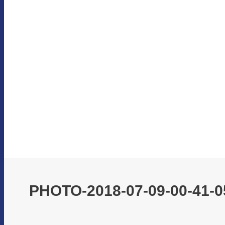
PHOTO-2018-07-09-00-41-0