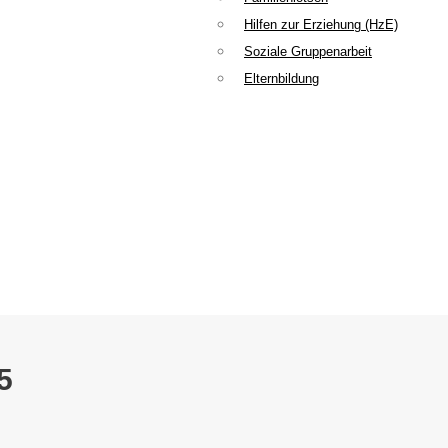
Hilfen zur Erziehung (HzE)
Soziale Gruppenarbeit
Elternbildung
5