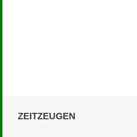
ZEITZEUGEN