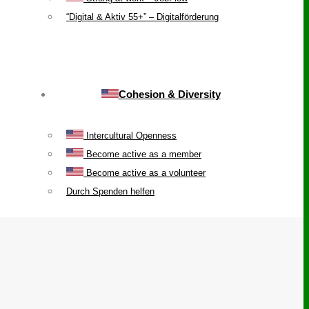
“Digital & Aktiv 55+” – Digitalförderung
Cohesion & Diversity
Intercultural Openness
Become active as a member
Become active as a volunteer
Durch Spenden helfen