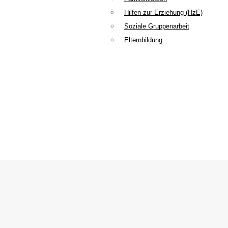
Hilfen zur Erziehung (HzE)
Soziale Gruppenarbeit
Elternbildung