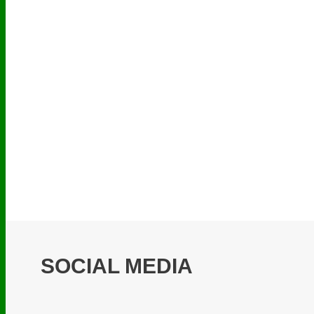
SOCIAL MEDIA