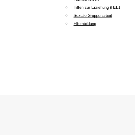
Hilfen zur Erziehung (HzE)
Soziale Gruppenarbeit
Elternbildung