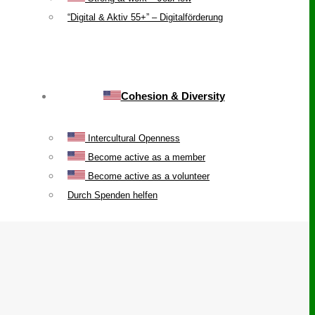
“Digital & Aktiv 55+” – Digitalförderung
Cohesion & Diversity
Intercultural Openness
Become active as a member
Become active as a volunteer
Durch Spenden helfen