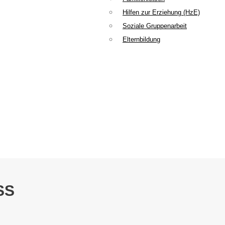
Hilfen zur Erziehung (HzE)
Soziale Gruppenarbeit
Elternbildung
SS