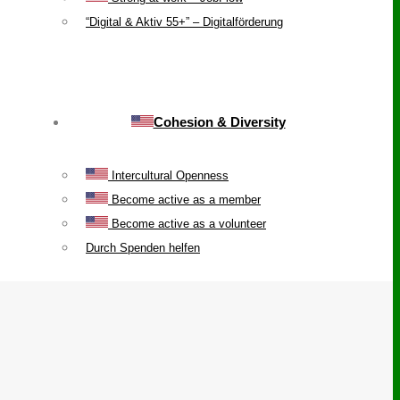
“Digital & Aktiv 55+” – Digitalförderung
Cohesion & Diversity
Intercultural Openness
Become active as a member
Become active as a volunteer
Durch Spenden helfen