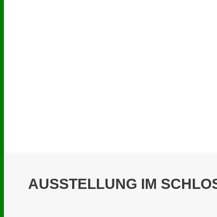
AUSSTELLUNG IM SCHLO