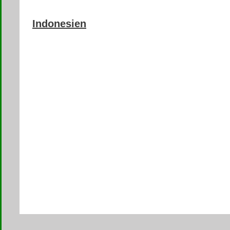
Indonesien