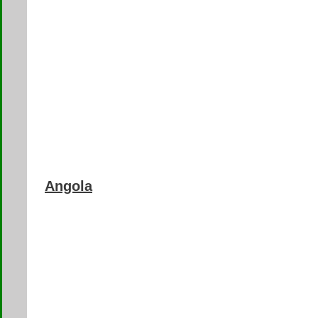
Angola