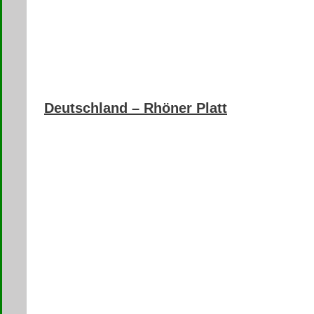
Deutschland – Rhöner Platt