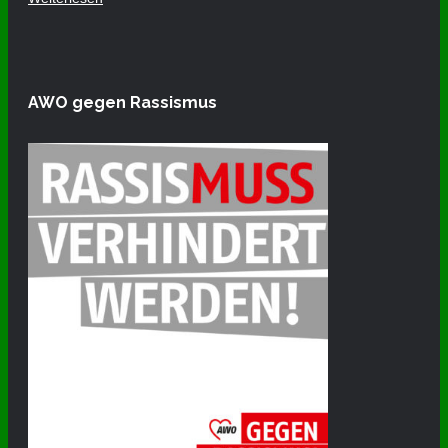
AWO gegen Rassismus