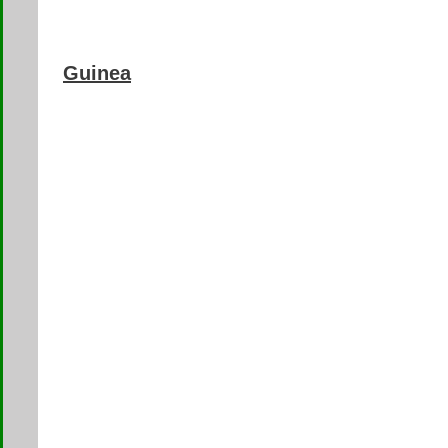
Guinea