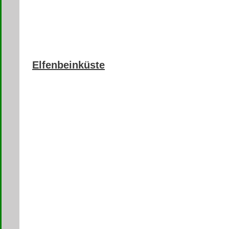
Elfenbeinküste