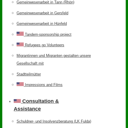
Gemeinwesenarbeit in Tann (Rhön)
Gemeinwesenarbeit in Gersfeld
Gemeinwesenarbeit in Hünfeld
Tandem-sponsorship project
Refugees go Volunteers
Migrantinnen und Migranten gestalten unsere
Gesellschaft mit
Stadtteilmütter
Impressions and Films
Consultation &
Assistance
Schuldner- und Insolvenzberatung (LK Fulda)