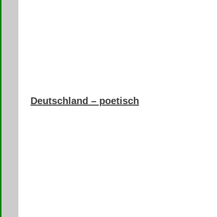
Deutschland – poetisch