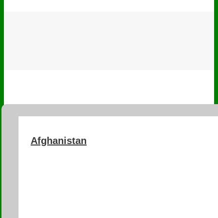
Afghanistan