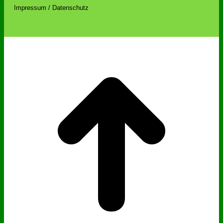
Impressum / Datenschutz