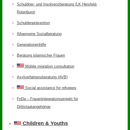
Schuldner- und Insolvenzberatung (LK Hersfeld-
Rotenburg)
Schuldenprävention
Allgemeine Sozialberatung
Generationenhilfe
Beratung islamischer Frauen
Mobile migration consultation
Asylverfahrensberatung (AVB)
Social assistance for refugees
FriDa – Frauenintegrationsprojekt für
Drittstaatangehörige
Children & Youths