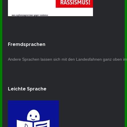
Fremdsprachen
Andere Sprachen lassen sich mit den Landesfahnen ganz oben im 
Leichte Sprache