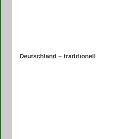
Deutschland – traditionell