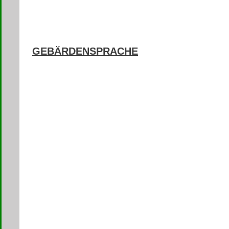
GEBÄRDENSPRACHE