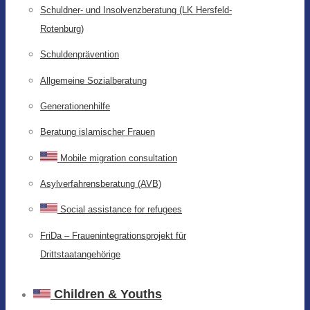
Schuldner- und Insolvenzberatung (LK Hersfeld-
Rotenburg)
Schuldenprävention
Allgemeine Sozialberatung
Generationenhilfe
Beratung islamischer Frauen
Mobile migration consultation
Asylverfahrensberatung (AVB)
Social assistance for refugees
FriDa – Frauenintegrationsprojekt für
Drittstaatangehörige
Children & Youths