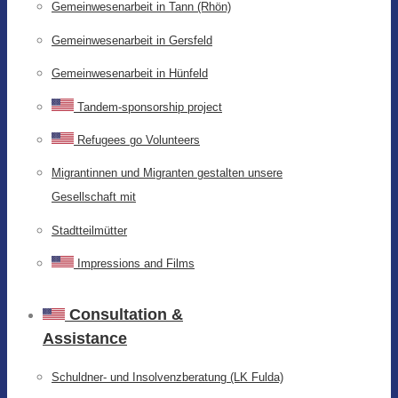
Gemeinwesenarbeit in Tann (Rhön)
Gemeinwesenarbeit in Gersfeld
Gemeinwesenarbeit in Hünfeld
Tandem-sponsorship project
Refugees go Volunteers
Migrantinnen und Migranten gestalten unsere
Gesellschaft mit
Stadtteilmütter
Impressions and Films
Consultation &
Assistance
Schuldner- und Insolvenzberatung (LK Fulda)