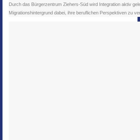
Durch das Bürgerzentrum Ziehers-Süd wird Integration aktiv geleb
Migrationshintergrund dabei, ihre beruflichen Perspektiven zu 