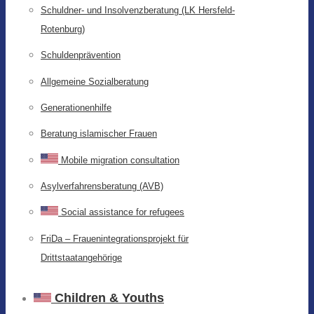
Schuldner- und Insolvenzberatung (LK Hersfeld-
Rotenburg)
Schuldenprävention
Allgemeine Sozialberatung
Generationenhilfe
Beratung islamischer Frauen
Mobile migration consultation
Asylverfahrensberatung (AVB)
Social assistance for refugees
FriDa – Frauenintegrationsprojekt für
Drittstaatangehörige
Children & Youths