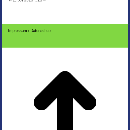
Impressum / Datenschutz