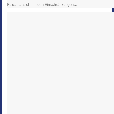
Fulda hat sich mit den Einschränkungen…