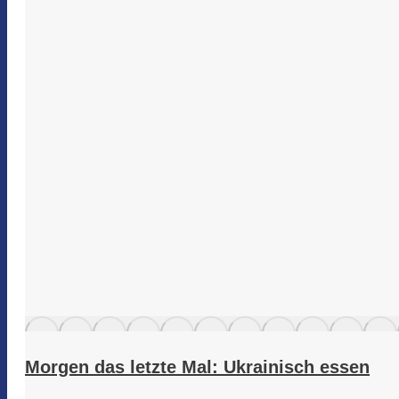
Morgen das letzte Mal: Ukrainisch essen