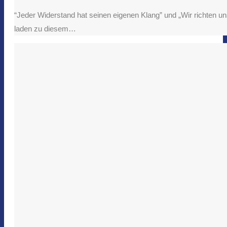
“Jeder Widerstand hat seinen eigenen Klang” und „Wir richten 
laden zu diesem…