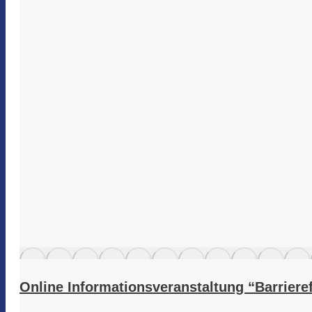
Online Informationsveranstaltung “Barriere