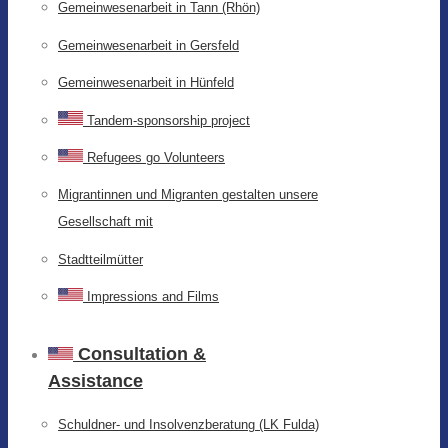
Gemeinwesenarbeit in Tann (Rhön)
Gemeinwesenarbeit in Gersfeld
Gemeinwesenarbeit in Hünfeld
Tandem-sponsorship project
Refugees go Volunteers
Migrantinnen und Migranten gestalten unsere
Gesellschaft mit
Stadtteilmütter
Impressions and Films
Consultation &
Assistance
Schuldner- und Insolvenzberatung (LK Fulda)