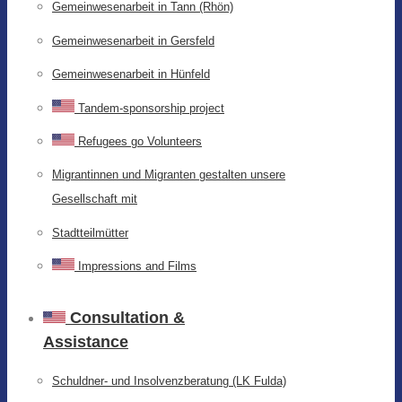
Gemeinwesenarbeit in Tann (Rhön)
Gemeinwesenarbeit in Gersfeld
Gemeinwesenarbeit in Hünfeld
Tandem-sponsorship project
Refugees go Volunteers
Migrantinnen und Migranten gestalten unsere
Gesellschaft mit
Stadtteilmütter
Impressions and Films
Consultation &
Assistance
Schuldner- und Insolvenzberatung (LK Fulda)