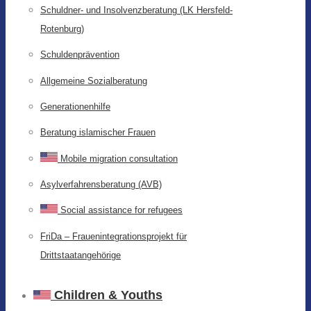
Schuldner- und Insolvenzberatung (LK Hersfeld-
Rotenburg)
Schuldenprävention
Allgemeine Sozialberatung
Generationenhilfe
Beratung islamischer Frauen
Mobile migration consultation
Asylverfahrensberatung (AVB)
Social assistance for refugees
FriDa – Frauenintegrationsprojekt für
Drittstaatangehörige
Children & Youths