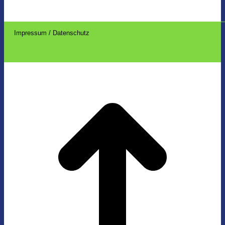
Impressum / Datenschutz