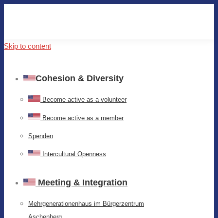
Skip to content
Cohesion & Diversity
Become active as a volunteer
Become active as a member
Spenden
Intercultural Openness
Meeting & Integration
Mehrgenerationenhaus im Bürgerzentrum
Aschenberg