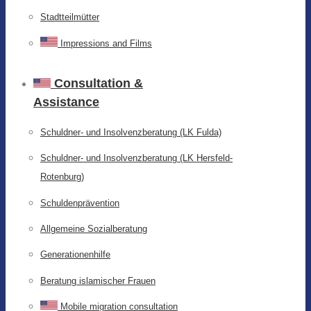
Stadtteilmütter
Impressions and Films
Consultation &
Assistance
Schuldner- und Insolvenzberatung (LK Fulda)
Schuldner- und Insolvenzberatung (LK Hersfeld-
Rotenburg)
Schuldenprävention
Allgemeine Sozialberatung
Generationenhilfe
Beratung islamischer Frauen
Mobile migration consultation