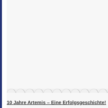
10 Jahre Artemis – Eine Erfolgsgeschichte!