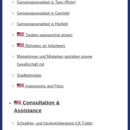
Gemeinwesenarbeit in Tann (Rhön)
Gemeinwesenarbeit in Gersfeld
Gemeinwesenarbeit in Hünfeld
Tandem-sponsorship project
Refugees go Volunteers
Migrantinnen und Migranten gestalten unsere
Gesellschaft mit
Stadtteilmütter
Impressions and Films
Consultation &
Assistance
Schuldner- und Insolvenzberatung (LK Fulda)