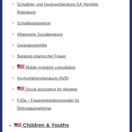
Schuldner- und Insolvenzberatung (LK Hersfeld-
Rotenburg)
Schuldenprävention
Allgemeine Sozialberatung
Generationenhilfe
Beratung islamischer Frauen
Mobile migration consultation
Asylverfahrensberatung (AVB)
Social assistance for refugees
FriDa – Frauenintegrationsprojekt für
Drittstaatangehörige
Children & Youths