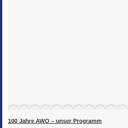
100 Jahre AWO – unser Programm