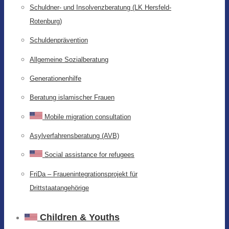
Schuldner- und Insolvenzberatung (LK Hersfeld-
Rotenburg)
Schuldenprävention
Allgemeine Sozialberatung
Generationenhilfe
Beratung islamischer Frauen
Mobile migration consultation
Asylverfahrensberatung (AVB)
Social assistance for refugees
FriDa – Frauenintegrationsprojekt für
Drittstaatangehörige
Children & Youths