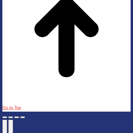
Go to Top