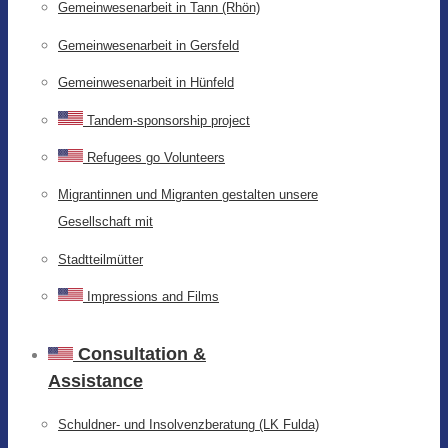
Gemeinwesenarbeit in Tann (Rhön)
Gemeinwesenarbeit in Gersfeld
Gemeinwesenarbeit in Hünfeld
Tandem-sponsorship project
Refugees go Volunteers
Migrantinnen und Migranten gestalten unsere
Gesellschaft mit
Stadtteilmütter
Impressions and Films
Consultation &
Assistance
Schuldner- und Insolvenzberatung (LK Fulda)