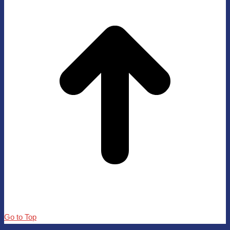
Go to Top