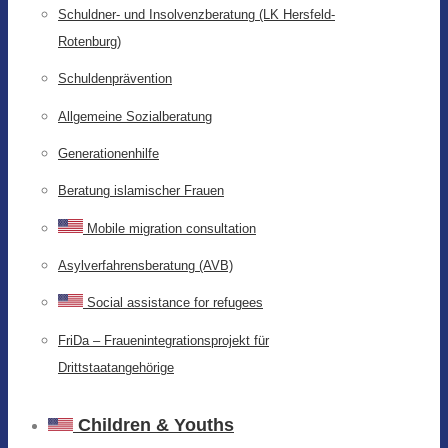
Schuldner- und Insolvenzberatung (LK Hersfeld-
Rotenburg)
Schuldenprävention
Allgemeine Sozialberatung
Generationenhilfe
Beratung islamischer Frauen
Mobile migration consultation
Asylverfahrensberatung (AVB)
Social assistance for refugees
FriDa – Frauenintegrationsprojekt für
Drittstaatangehörige
Children & Youths