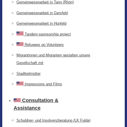
Gemeinwesenarbeit in Tann (Rhön)
Gemeinwesenarbeit in Gersfeld
Gemeinwesenarbeit in Hünfeld
Tandem-sponsorship project
Refugees go Volunteers
Migrantinnen und Migranten gestalten unsere
Gesellschaft mit
Stadtteilmütter
Impressions and Films
Consultation &
Assistance
Schuldner- und Insolvenzberatung (LK Fulda)