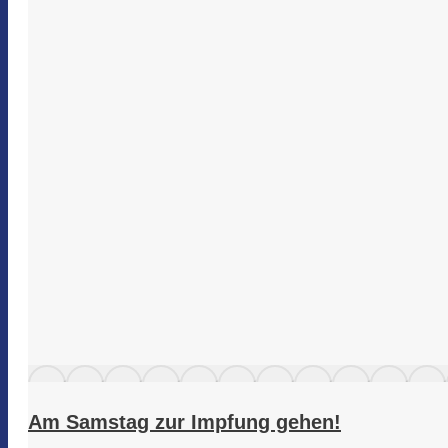
Am Samstag zur Impfung gehen!