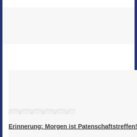
Erinnerung: Morgen ist Patenschaftstreffen